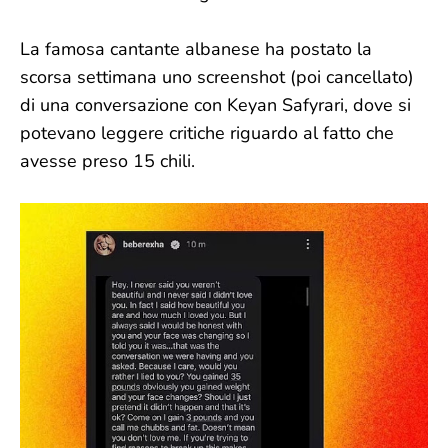
La famosa cantante albanese ha postato la
scorsa settimana uno screenshot (poi cancellato)
di una conversazione con Keyan Safyrari, dove si
potevano leggere critiche riguardo al fatto che
avesse preso 15 chili.