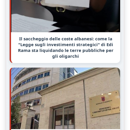
Il saccheggio delle coste albanesi: come la
"Legge sugli investimenti strategici" di Edi
Rama sta liquidando le terre pubbliche per
gli oligarchi