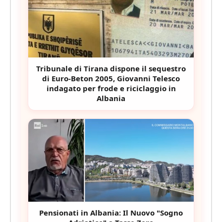
Tribunale di Tirana dispone il sequestro
di Euro-Beton 2005, Giovanni Telesco
indagato per frode e riciclaggio in
Albania
Pensionati in Albania: Il Nuovo "Sogno