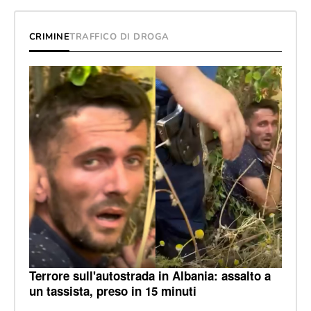
CRIMINE
TRAFFICO DI DROGA
Terrore sull'autostrada in Albania: assalto a
un tassista, preso in 15 minuti