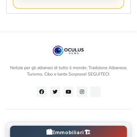
Notizie per gli albanesi di tutto il mondo: Tradizione Albanese,
Turismo, Cibo e tante Sorprese! SEGUITECI:
🏙️
🏗️
Immobiliari