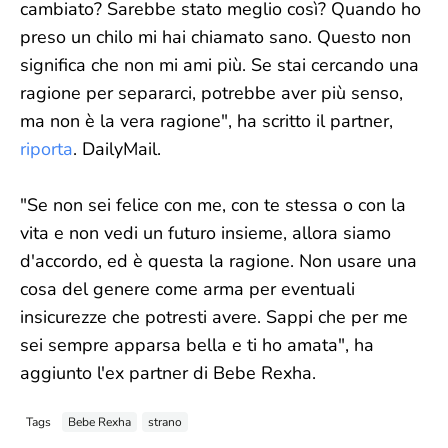
cambiato? Sarebbe stato meglio così? Quando ho
preso un chilo mi hai chiamato sano. Questo non
significa che non mi ami più. Se stai cercando una
ragione per separarci, potrebbe aver più senso,
ma non è la vera ragione", ha scritto il partner,
riporta
. DailyMail.
"Se non sei felice con me, con te stessa o con la
vita e non vedi un futuro insieme, allora siamo
d'accordo, ed è questa la ragione. Non usare una
cosa del genere come arma per eventuali
insicurezze che potresti avere. Sappi che per me
sei sempre apparsa bella e ti ho amata", ha
aggiunto l'ex partner di Bebe Rexha.
Tags
Bebe Rexha
strano