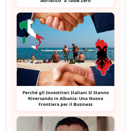
Adriatico" a Tasse Zero
Perché gli Investitori Italiani Si Stanno
Riversando in Albania: Una Nuova
Frontiera per il Business