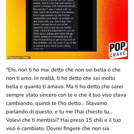
"Ehi, non ti ho mai detto che non sei bella o che
non ti amo. In realtà, ti ho detto che sei molto
bella e quanto ti amavo. Ma ti ho detto che sarei
sempre stato sincero con te e che il tuo viso stava
cambiando, quindi te l'ho detto... Stavamo
parlando di questo, e tu me l'hai chiesto tu...
Volevi che ti mentissi? Hai preso 15 chili e il tuo
viso è cambiato. Dovrei fingere che non sia