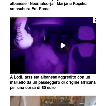
albanese “Neomalsorja” Marjana Koçeku
smaschera Edi Rama
A Lodi, tassista albanese aggredito con un
martello da un passeggero di origine africana
per una corsa di 80 euro