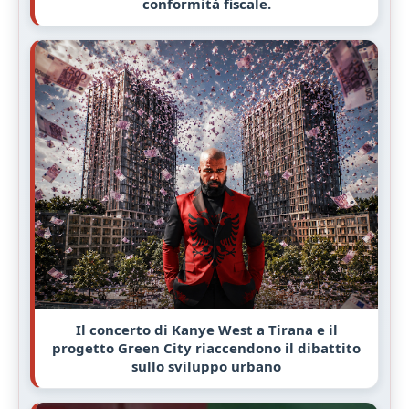
conformità fiscale.
Il concerto di Kanye West a Tirana e il
progetto Green City riaccendono il dibattito
sullo sviluppo urbano