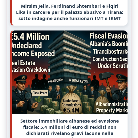
Mirsim Jella, Ferdinand Shtembari e Fiqiri
Lika in carcere per il palazzo abusivo a Tirana:
sotto indagine anche funzionari IMT e IKMT
Settore immobiliare albanese ed evasione
fiscale: 5,4 milioni di euro di redditi non
dichiarati rivelano gravi lacune nella