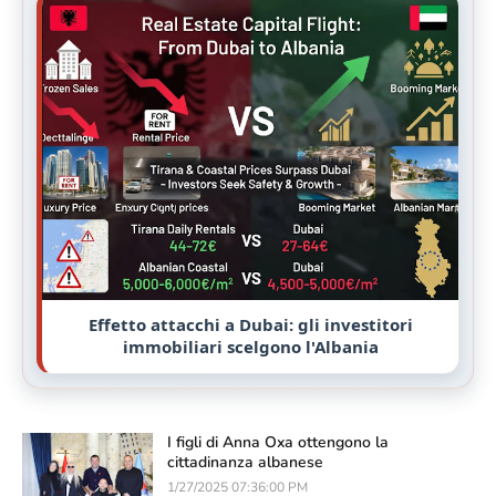
Effetto attacchi a Dubai: gli investitori
immobiliari scelgono l'Albania
I figli di Anna Oxa ottengono la
cittadinanza albanese
1/27/2025 07:36:00 PM