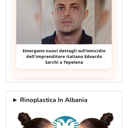
Emergono nuovi dettagli sull'omicidio
dell'imprenditore italiano Edoardo
Sarchi a Tepelena
► Rinoplastica In Albania