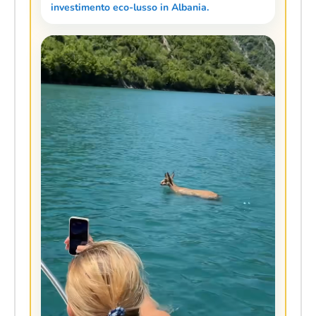
investimento eco-lusso in Albania.