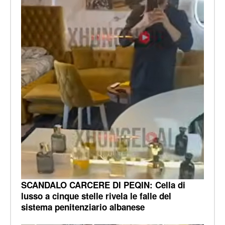
SCANDALO CARCERE DI PEQIN: Cella di
lusso a cinque stelle rivela le falle del
sistema penitenziario albanese