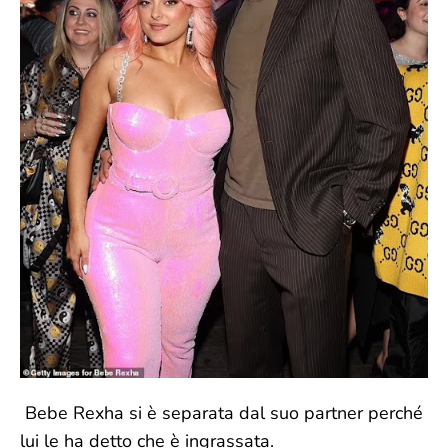
Bebe Rexha si è separata dal suo partner perché
lui le ha detto che è ingrassata.