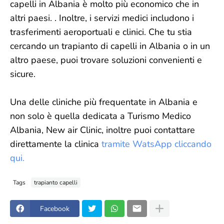
capelli in Albania è molto più economico che in
altri paesi. . Inoltre, i servizi medici includono i
trasferimenti aeroportuali e clinici. Che tu stia
cercando un trapianto di capelli in Albania o in un
altro paese, puoi trovare soluzioni convenienti e
sicure.
Una delle cliniche più frequentate in Albania e
non solo è quella dedicata a Turismo Medico
Albania, New air Clinic, inoltre puoi contattare
direttamente la clinica
tramite WatsApp cliccando
qui.
Tags
trapianto capelli
Facebook