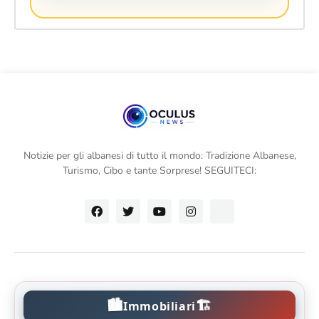
Notizie per gli albanesi di tutto il mondo: Tradizione Albanese,
Turismo, Cibo e tante Sorprese! SEGUITECI:
🏙️
🏗️
Immobiliari