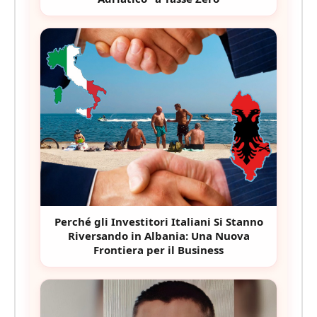
Perché gli Investitori Italiani Si Stanno
Riversando in Albania: Una Nuova
Frontiera per il Business