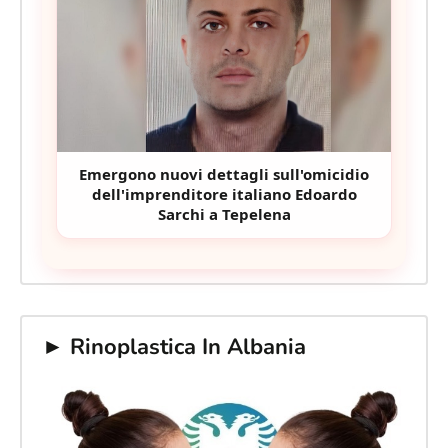
Emergono nuovi dettagli sull'omicidio
dell'imprenditore italiano Edoardo
Sarchi a Tepelena
► Rinoplastica In Albania