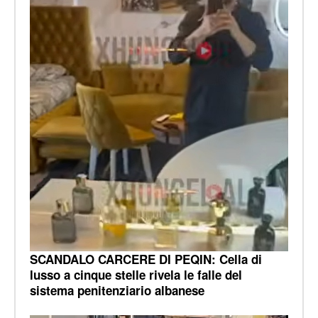
SCANDALO CARCERE DI PEQIN: Cella di
lusso a cinque stelle rivela le falle del
sistema penitenziario albanese