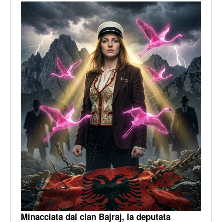
Minacciata dal clan Bajraj, la deputata