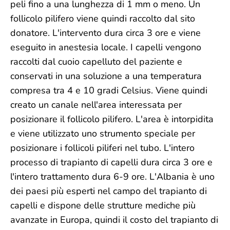
peli fino a una lunghezza di 1 mm o meno. Un
follicolo pilifero viene quindi raccolto dal sito
donatore. L'intervento dura circa 3 ore e viene
eseguito in anestesia locale. I capelli vengono
raccolti dal cuoio capelluto del paziente e
conservati in una soluzione a una temperatura
compresa tra 4 e 10 gradi Celsius. Viene quindi
creato un canale nell'area interessata per
posizionare il follicolo pilifero. L'area è intorpidita
e viene utilizzato uno strumento speciale per
posizionare i follicoli piliferi nel tubo. L'intero
processo di trapianto di capelli dura circa 3 ore e
l'intero trattamento dura 6-9 ore. L'Albania è uno
dei paesi più esperti nel campo del trapianto di
capelli e dispone delle strutture mediche più
avanzate in Europa, quindi il costo del trapianto di