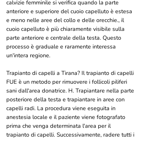
calvizie femminile si verifica quando la parte
anteriore e superiore del cuoio capelluto è estesa
e meno nelle aree del collo e delle orecchie., il
cuoio capelluto è più chiaramente visibile sulla
parte anteriore e centrale della testa. Questo
processo è graduale e raramente interessa
un'intera regione.
Trapianto di capelli a Tirana? Il trapianto di capelli
FUE è un metodo per rimuovere i follicoli piliferi
sani dall'area donatrice. H. Trapiantare nella parte
posteriore della testa e trapiantare in aree con
capelli radi. La procedura viene eseguita in
anestesia locale e il paziente viene fotografato
prima che venga determinata l'area per il
trapianto di capelli. Successivamente, radere tutti i