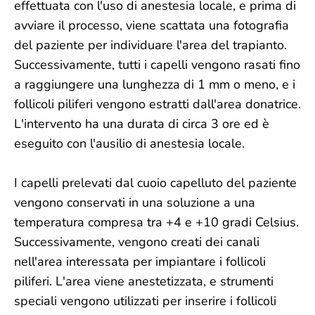
effettuata con l'uso di anestesia locale, e prima di
avviare il processo, viene scattata una fotografia
del paziente per individuare l'area del trapianto.
Successivamente, tutti i capelli vengono rasati fino
a raggiungere una lunghezza di 1 mm o meno, e i
follicoli piliferi vengono estratti dall'area donatrice.
L'intervento ha una durata di circa 3 ore ed è
eseguito con l'ausilio di anestesia locale.
I capelli prelevati dal cuoio capelluto del paziente
vengono conservati in una soluzione a una
temperatura compresa tra +4 e +10 gradi Celsius.
Successivamente, vengono creati dei canali
nell'area interessata per impiantare i follicoli
piliferi. L'area viene anestetizzata, e strumenti
speciali vengono utilizzati per inserire i follicoli