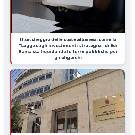
Il saccheggio delle coste albanesi: come la
"Legge sugli investimenti strategici" di Edi
Rama sta liquidando le terre pubbliche per
gli oligarchi