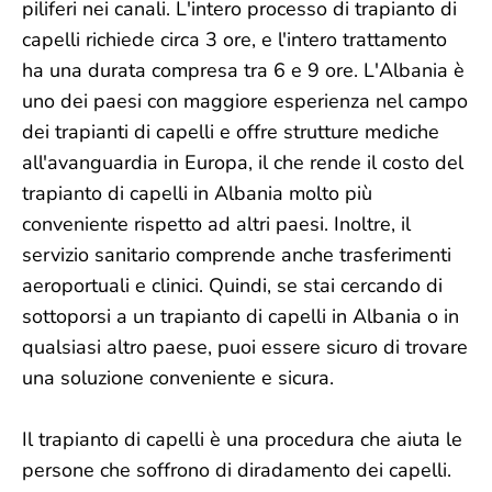
piliferi nei canali. L'intero processo di trapianto di
capelli richiede circa 3 ore, e l'intero trattamento
ha una durata compresa tra 6 e 9 ore. L'Albania è
uno dei paesi con maggiore esperienza nel campo
dei trapianti di capelli e offre strutture mediche
all'avanguardia in Europa, il che rende il costo del
trapianto di capelli in Albania molto più
conveniente rispetto ad altri paesi. Inoltre, il
servizio sanitario comprende anche trasferimenti
aeroportuali e clinici. Quindi, se stai cercando di
sottoporsi a un trapianto di capelli in Albania o in
qualsiasi altro paese, puoi essere sicuro di trovare
una soluzione conveniente e sicura.
Il trapianto di capelli è una procedura che aiuta le
persone che soffrono di diradamento dei capelli.