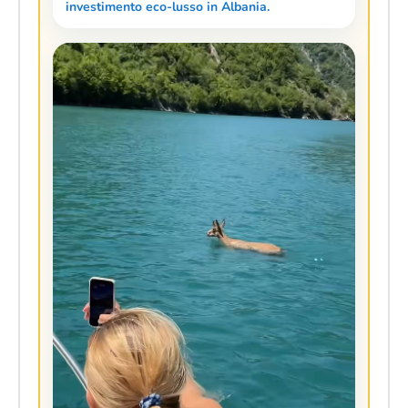
investimento eco-lusso in Albania.