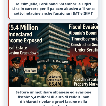
Mirsim Jella, Ferdinand Shtembari e Fiqiri
Lika in carcere per il palazzo abusivo a Tirana:
sotto indagine anche funzionari IMT e IKMT
Settore immobiliare albanese ed evasione
fiscale: 5,4 milioni di euro di redditi non
dichiarati rivelano gravi lacune nella