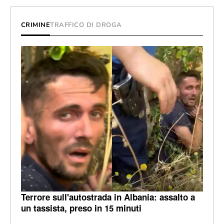
CRIMINE
TRAFFICO DI DROGA
Terrore sull'autostrada in Albania: assalto a
un tassista, preso in 15 minuti