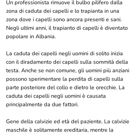
Un professionista rimuove il bulbo pilifero dalla
zona di caduta dei capelli e lo trapianta in una
zona dove i capelli sono ancora presenti e sani.
Negli ultimi anni, il trapianto di capelli è diventato
popolare in Albania.
La caduta dei capelli negli uomini di solito inizia
con il diradamento dei capelli sulla sommità della
testa. Anche se non comune, gli uomini più anziani
possono sperimentare la perdita di capelli sulla
parte posteriore del collo e dietro le orecchie. La
caduta dei capelli negli uomini è causata
principalmente da due fattori.
Gene della calvizie ed età del paziente. La calvizie
maschile è solitamente ereditaria, mentre la