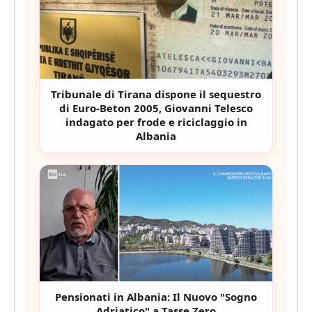
Tribunale di Tirana dispone il sequestro
di Euro-Beton 2005, Giovanni Telesco
indagato per frode e riciclaggio in
Albania
Pensionati in Albania: Il Nuovo "Sogno
Adriatico" a Tasse Zero