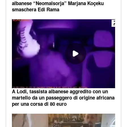
albanese “Neomalsorja” Marjana Koçeku
smaschera Edi Rama
A Lodi, tassista albanese aggredito con un
martello da un passeggero di origine africana
per una corsa di 80 euro