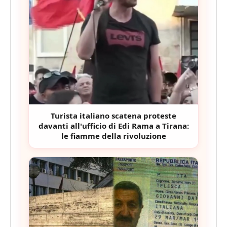
Turista italiano scatena proteste
davanti all'ufficio di Edi Rama a Tirana:
le fiamme della rivoluzione