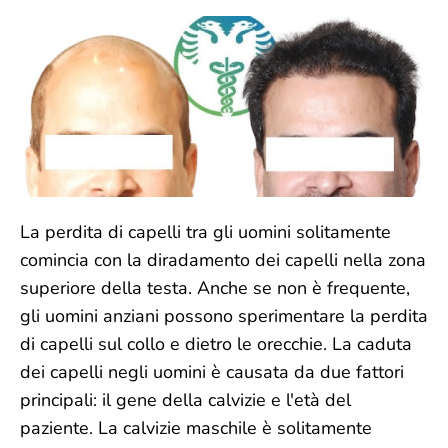
La perdita di capelli tra gli uomini solitamente
comincia con la diradamento dei capelli nella zona
superiore della testa. Anche se non è frequente,
gli uomini anziani possono sperimentare la perdita
di capelli sul collo e dietro le orecchie. La caduta
dei capelli negli uomini è causata da due fattori
principali: il gene della calvizie e l'età del
paziente. La calvizie maschile è solitamente