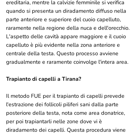
ereditaria, mentre la calvizie femminile si verifica
quando si presenta un diradamento diffuso nella
parte anteriore e superiore del cuoio capelluto,
raramente nella regione della nuca e dell'orecchio.
L'aspetto delle cavità appare maggiore e il cuoio
capelluto è più evidente nella zona anteriore e
centrale della testa. Questo processo avviene
gradualmente e raramente coinvolge l'intera area.
Trapianto di capelli a Tirana?
Il metodo FUE per il trapianto di capelli prevede
l'estrazione dei follicoli piliferi sani dalla parte
posteriore della testa, nota come area donatrice,
per poi trapiantarli nelle zone dove vi è
diradamento dei capelli. Questa procedura viene