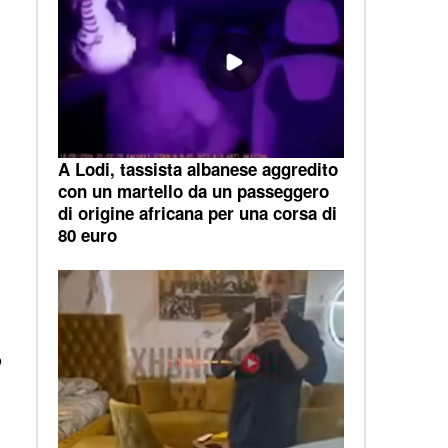
A Lodi, tassista albanese aggredito
con un martello da un passeggero
di origine africana per una corsa di
80 euro
o