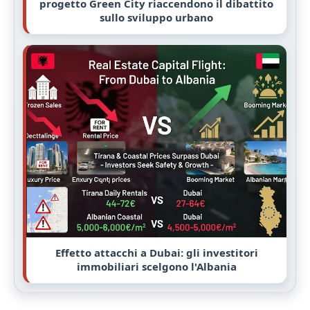
progetto Green City riaccendono il dibattito
sullo sviluppo urbano
Effetto attacchi a Dubai: gli investitori
immobiliari scelgono l'Albania