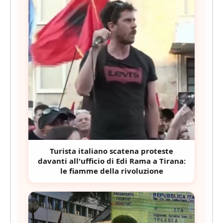
Turista italiano scatena proteste
davanti all'ufficio di Edi Rama a Tirana:
le fiamme della rivoluzione