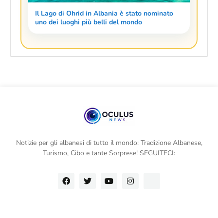
Il Lago di Ohrid in Albania è stato nominato
uno dei luoghi più belli del mondo
Notizie per gli albanesi di tutto il mondo: Tradizione Albanese,
Turismo, Cibo e tante Sorprese! SEGUITECI: