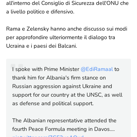
all'interno del Consiglio di Sicurezza dell'ONU che
a livello politico e difensivo.
Rama e Zelensky hanno anche discusso sui modi
per approfondire ulteriormente il dialogo tra
Ucraina e i paesi dei Balcani.
I spoke with Prime Minister
@EdiRamaal
to
thank him for Albania's firm stance on
Russian aggression against Ukraine and
support for our country at the UNSC, as well
as defense and political support.
The Albanian representative attended the
fourth Peace Formula meeting in Davos.…