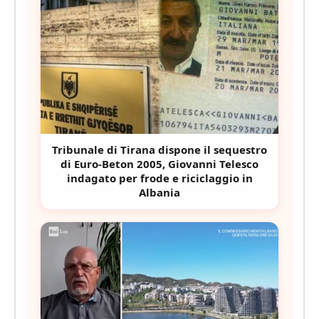
Tribunale di Tirana dispone il sequestro
di Euro-Beton 2005, Giovanni Telesco
indagato per frode e riciclaggio in
Albania