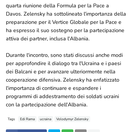
quarta riunione della Formula per la Pace a
Davos. Zelensky ha sottolineato l'importanza della
preparazione per il Vertice Globale per la Pace e
ha espresso il suo sostegno per la partecipazione
attiva dei partner, inclusa l'Albania.
Durante l'incontro, sono stati discussi anche modi
per approfondire il dialogo tra l'Ucraina e i paesi
dei Balcani e per avanzare ulteriormente nella
cooperazione difensiva. Zelensky ha enfatizzato
l'importanza di continuare e espandere i
programmi di addestramento dei soldati ucraini
con la partecipazione dell'Albania.
Tags
Edi Rama
ucraina
Volodymyr Zelensky