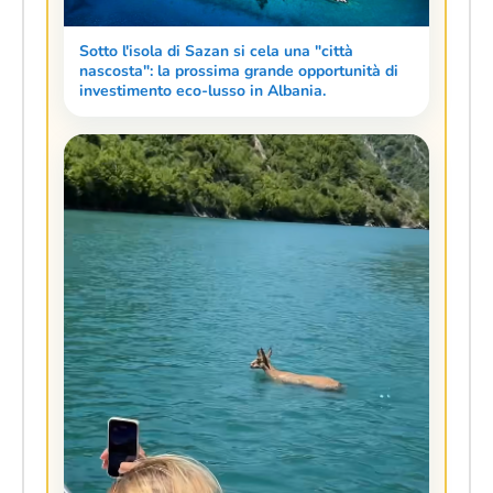
Sotto l'isola di Sazan si cela una "città
nascosta": la prossima grande opportunità di
investimento eco-lusso in Albania.