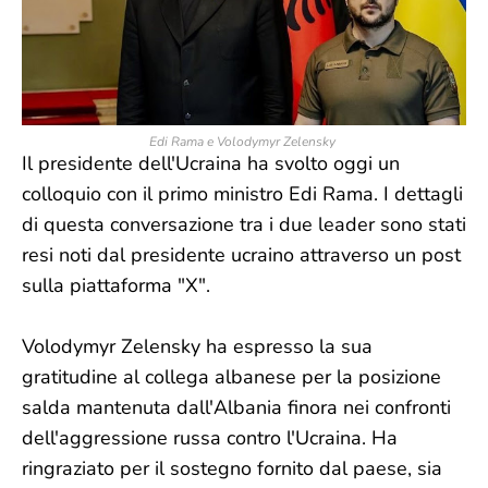
Edi Rama e Volodymyr Zelensky
Il presidente dell'Ucraina ha svolto oggi un
colloquio con il primo ministro Edi Rama. I dettagli
di questa conversazione tra i due leader sono stati
resi noti dal presidente ucraino attraverso un post
sulla piattaforma "X".
Volodymyr Zelensky ha espresso la sua
gratitudine al collega albanese per la posizione
salda mantenuta dall'Albania finora nei confronti
dell'aggressione russa contro l'Ucraina. Ha
ringraziato per il sostegno fornito dal paese, sia