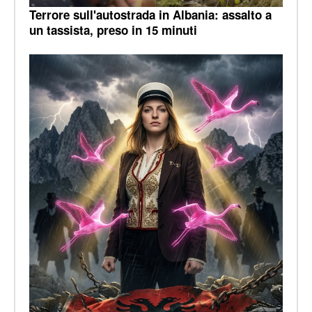
Terrore sull'autostrada in Albania: assalto a
un tassista, preso in 15 minuti