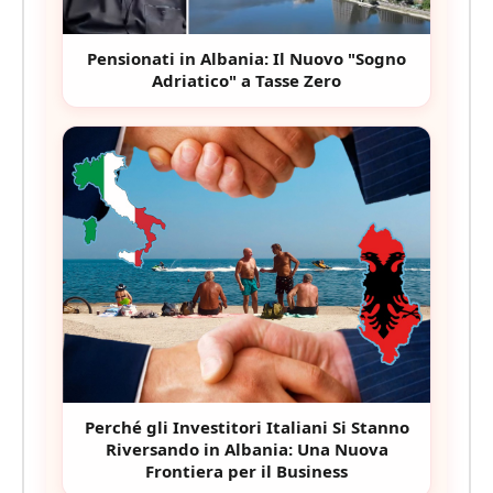
Pensionati in Albania: Il Nuovo "Sogno
Adriatico" a Tasse Zero
Perché gli Investitori Italiani Si Stanno
Riversando in Albania: Una Nuova
Frontiera per il Business