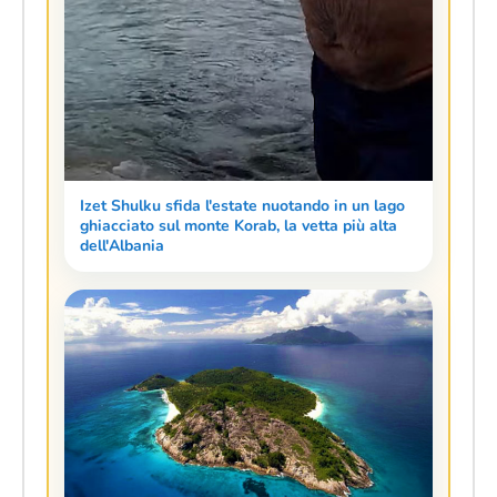
Izet Shulku sfida l'estate nuotando in un lago
ghiacciato sul monte Korab, la vetta più alta
dell'Albania