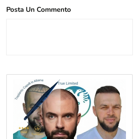
Posta Un Commento