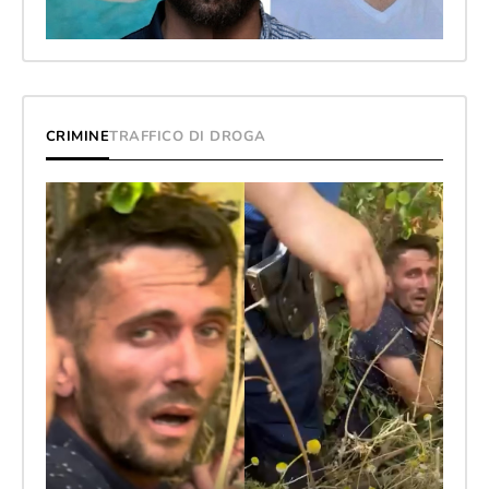
CRIMINE
TRAFFICO DI DROGA