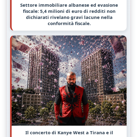
Settore immobiliare albanese ed evasione
fiscale: 5,4 milioni di euro di redditi non
dichiarati rivelano gravi lacune nella
conformità fiscale.
Il concerto di Kanye West a Tirana e il