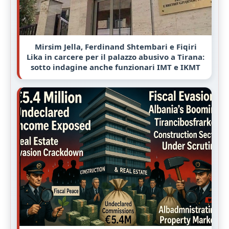
Mirsim Jella, Ferdinand Shtembari e Fiqiri
Lika in carcere per il palazzo abusivo a Tirana:
sotto indagine anche funzionari IMT e IKMT