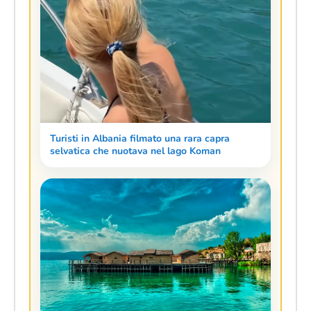
Turisti in Albania filmato una rara capra
selvatica che nuotava nel lago Koman