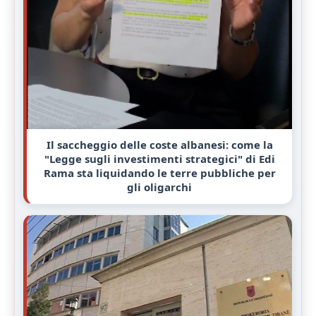
Il saccheggio delle coste albanesi: come la
"Legge sugli investimenti strategici" di Edi
Rama sta liquidando le terre pubbliche per
gli oligarchi