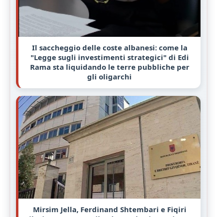
Il saccheggio delle coste albanesi: come la
"Legge sugli investimenti strategici" di Edi
Rama sta liquidando le terre pubbliche per
gli oligarchi
Mirsim Jella, Ferdinand Shtembari e Fiqiri