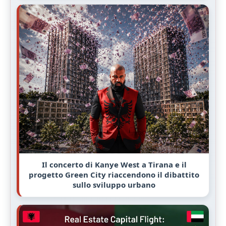
Il concerto di Kanye West a Tirana e il
progetto Green City riaccendono il dibattito
sullo sviluppo urbano