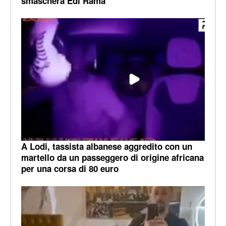
smaschera Edi Rama
A Lodi, tassista albanese aggredito con un
martello da un passeggero di origine africana
per una corsa di 80 euro