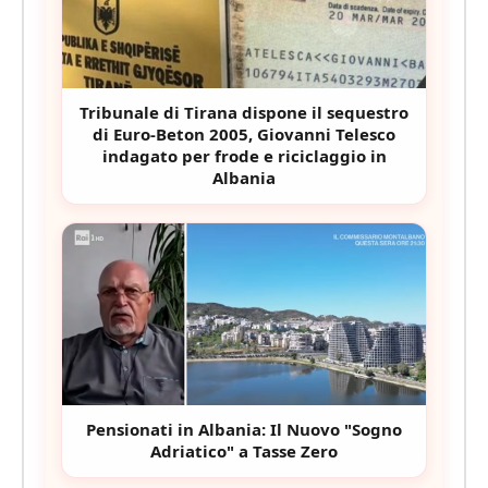
Tribunale di Tirana dispone il sequestro
di Euro-Beton 2005, Giovanni Telesco
indagato per frode e riciclaggio in
Albania
Pensionati in Albania: Il Nuovo "Sogno
Adriatico" a Tasse Zero