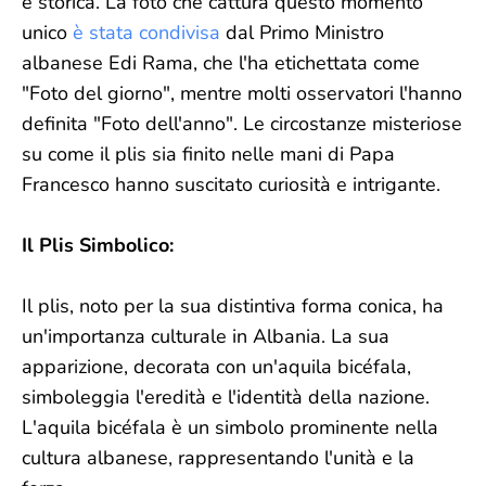
e storica. La foto che cattura questo momento
unico
è stata condivisa
dal Primo Ministro
albanese Edi Rama, che l'ha etichettata come
"Foto del giorno", mentre molti osservatori l'hanno
definita "Foto dell'anno". Le circostanze misteriose
su come il plis sia finito nelle mani di Papa
Francesco hanno suscitato curiosità e intrigante.
Il Plis Simbolico:
Il plis, noto per la sua distintiva forma conica, ha
un'importanza culturale in Albania. La sua
apparizione, decorata con un'aquila bicéfala,
simboleggia l'eredità e l'identità della nazione.
L'aquila bicéfala è un simbolo prominente nella
cultura albanese, rappresentando l'unità e la