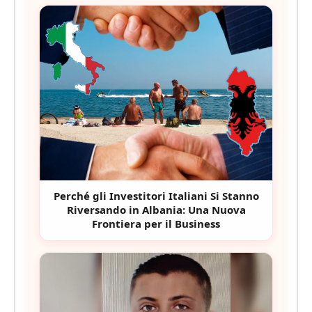
Perché gli Investitori Italiani Si Stanno
Riversando in Albania: Una Nuova
Frontiera per il Business