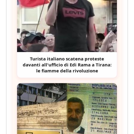
Turista italiano scatena proteste
davanti all'ufficio di Edi Rama a Tirana:
le fiamme della rivoluzione