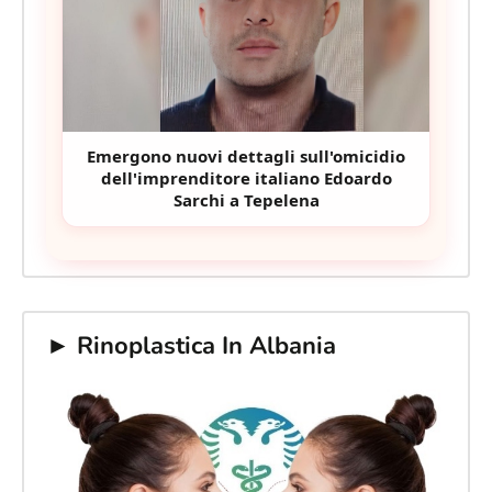
Emergono nuovi dettagli sull'omicidio
dell'imprenditore italiano Edoardo
Sarchi a Tepelena
► Rinoplastica In Albania