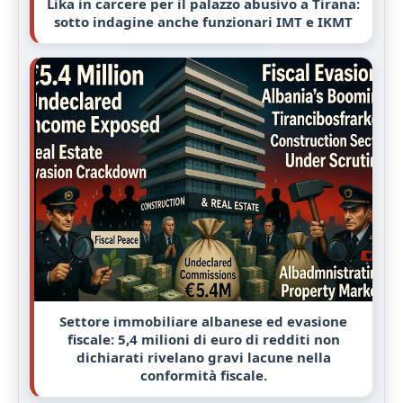
Lika in carcere per il palazzo abusivo a Tirana:
sotto indagine anche funzionari IMT e IKMT
Settore immobiliare albanese ed evasione
fiscale: 5,4 milioni di euro di redditi non
dichiarati rivelano gravi lacune nella
conformità fiscale.