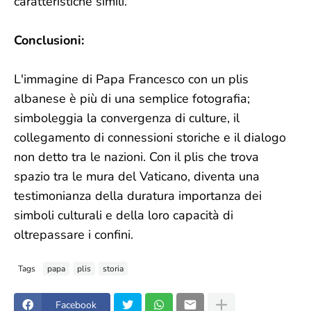
caratteristiche simili.
Conclusioni:
L'immagine di Papa Francesco con un plis
albanese è più di una semplice fotografia;
simboleggia la convergenza di culture, il
collegamento di connessioni storiche e il dialogo
non detto tra le nazioni. Con il plis che trova
spazio tra le mura del Vaticano, diventa una
testimonianza della duratura importanza dei
simboli culturali e della loro capacità di
oltrepassare i confini.
Tags
papa
plis
storia
Facebook