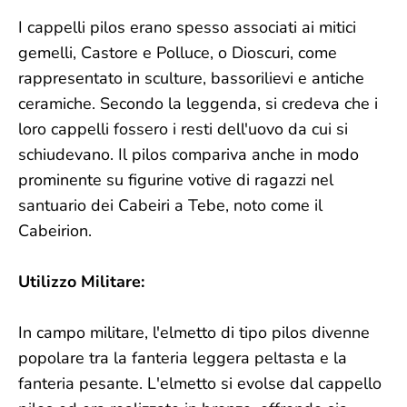
I cappelli pilos erano spesso associati ai mitici
gemelli, Castore e Polluce, o Dioscuri, come
rappresentato in sculture, bassorilievi e antiche
ceramiche. Secondo la leggenda, si credeva che i
loro cappelli fossero i resti dell'uovo da cui si
schiudevano. Il pilos compariva anche in modo
prominente su figurine votive di ragazzi nel
santuario dei Cabeiri a Tebe, noto come il
Cabeirion.
Utilizzo Militare:
In campo militare, l'elmetto di tipo pilos divenne
popolare tra la fanteria leggera peltasta e la
fanteria pesante. L'elmetto si evolse dal cappello