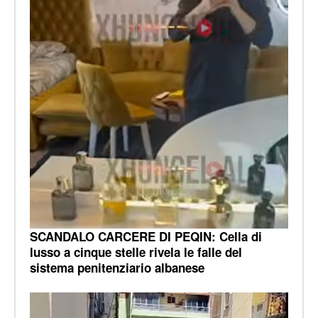
SCANDALO CARCERE DI PEQIN: Cella di
lusso a cinque stelle rivela le falle del
sistema penitenziario albanese