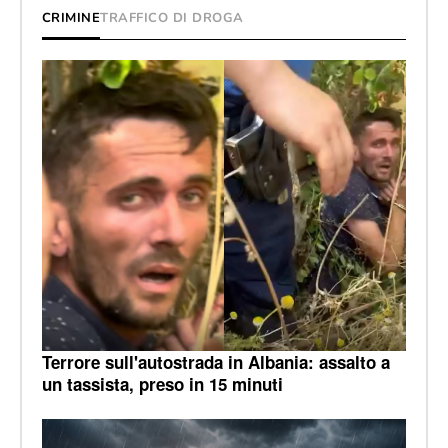
CRIMINE
TRAFFICO DI DROGA
Terrore sull'autostrada in Albania: assalto a
un tassista, preso in 15 minuti