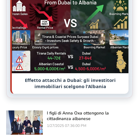
Effetto attacchi a Dubai: gli investitori
immobiliari scelgono l'Albania
I figli di Anna Oxa ottengono la
cittadinanza albanese
1/27/2025 07:36:00 PM