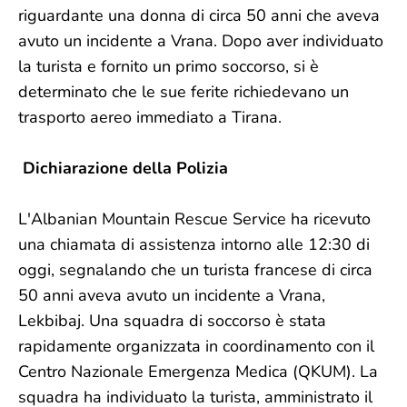
riguardante una donna di circa 50 anni che aveva
avuto un incidente a Vrana. Dopo aver individuato
la turista e fornito un primo soccorso, si è
determinato che le sue ferite richiedevano un
trasporto aereo immediato a Tirana.
Dichiarazione della Polizia
L'Albanian Mountain Rescue Service ha ricevuto
una chiamata di assistenza intorno alle 12:30 di
oggi, segnalando che un turista francese di circa
50 anni aveva avuto un incidente a Vrana,
Lekbibaj. Una squadra di soccorso è stata
rapidamente organizzata in coordinamento con il
Centro Nazionale Emergenza Medica (QKUM). La
squadra ha individuato la turista, amministrato il