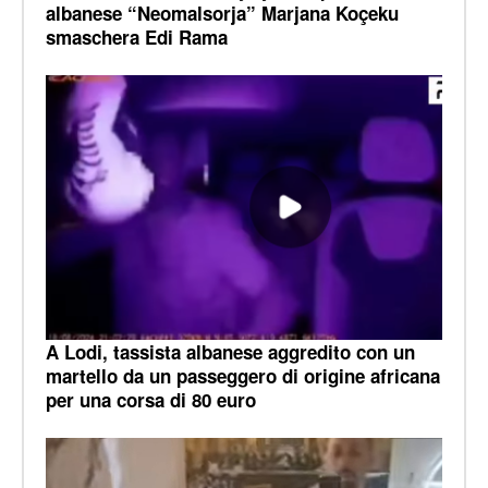
albanese “Neomalsorja” Marjana Koçeku
smaschera Edi Rama
A Lodi, tassista albanese aggredito con un
martello da un passeggero di origine africana
per una corsa di 80 euro