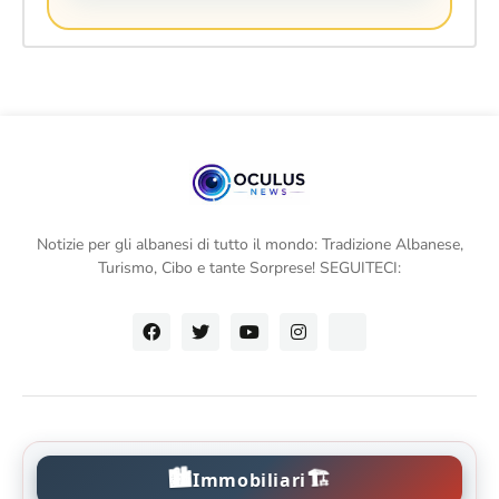
Notizie per gli albanesi di tutto il mondo: Tradizione Albanese,
Turismo, Cibo e tante Sorprese! SEGUITECI:
🏙️
🏗️
Immobiliari