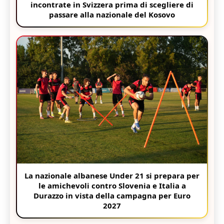
incontrate in Svizzera prima di scegliere di
passare alla nazionale del Kosovo
La nazionale albanese Under 21 si prepara per
le amichevoli contro Slovenia e Italia a
Durazzo in vista della campagna per Euro
2027