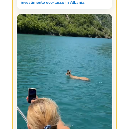
investimento eco-lusso in Albania.