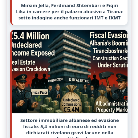
Mirsim Jella, Ferdinand Shtembari e Fiqiri
Lika in carcere per il palazzo abusivo a Tirana:
sotto indagine anche funzionari IMT e IKMT
Settore immobiliare albanese ed evasione
fiscale: 5,4 milioni di euro di redditi non
dichiarati rivelano gravi lacune nella