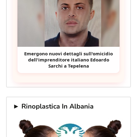
Emergono nuovi dettagli sull'omicidio
dell'imprenditore italiano Edoardo
Sarchi a Tepelena
► Rinoplastica In Albania