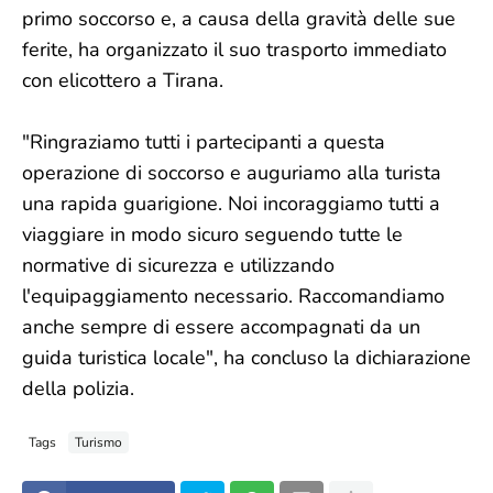
primo soccorso e, a causa della gravità delle sue
ferite, ha organizzato il suo trasporto immediato
con elicottero a Tirana.
"Ringraziamo tutti i partecipanti a questa
operazione di soccorso e auguriamo alla turista
una rapida guarigione. Noi incoraggiamo tutti a
viaggiare in modo sicuro seguendo tutte le
normative di sicurezza e utilizzando
l'equipaggiamento necessario. Raccomandiamo
anche sempre di essere accompagnati da un
guida turistica locale", ha concluso la dichiarazione
della polizia.
Tags
Turismo