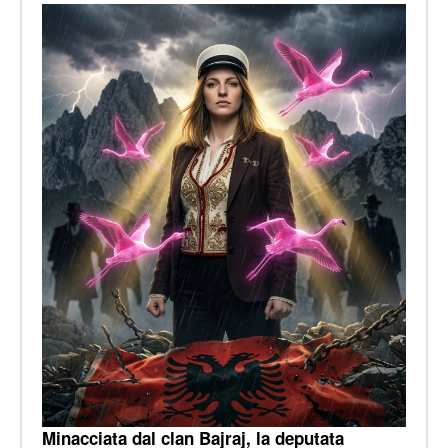
Minacciata dal clan Bajraj, la deputata