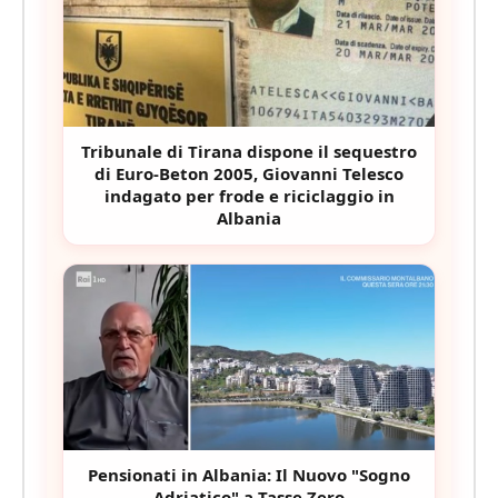
Tribunale di Tirana dispone il sequestro
di Euro-Beton 2005, Giovanni Telesco
indagato per frode e riciclaggio in
Albania
Pensionati in Albania: Il Nuovo "Sogno
Adriatico" a Tasse Zero