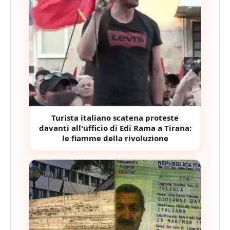
Turista italiano scatena proteste
davanti all'ufficio di Edi Rama a Tirana:
le fiamme della rivoluzione