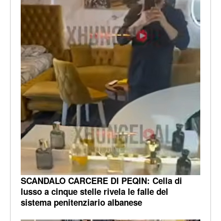
SCANDALO CARCERE DI PEQIN: Cella di
lusso a cinque stelle rivela le falle del
sistema penitenziario albanese