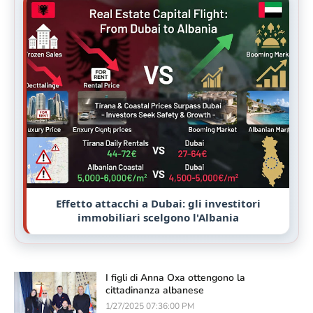
Effetto attacchi a Dubai: gli investitori
immobiliari scelgono l'Albania
I figli di Anna Oxa ottengono la
cittadinanza albanese
1/27/2025 07:36:00 PM