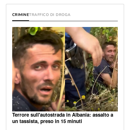
CRIMINE
TRAFFICO DI DROGA
Terrore sull'autostrada in Albania: assalto a
un tassista, preso in 15 minuti