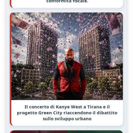
conformità fiscale.
Il concerto di Kanye West a Tirana e il
progetto Green City riaccendono il dibattito
sullo sviluppo urbano