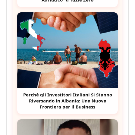
Perché gli Investitori Italiani Si Stanno
Riversando in Albania: Una Nuova
Frontiera per il Business