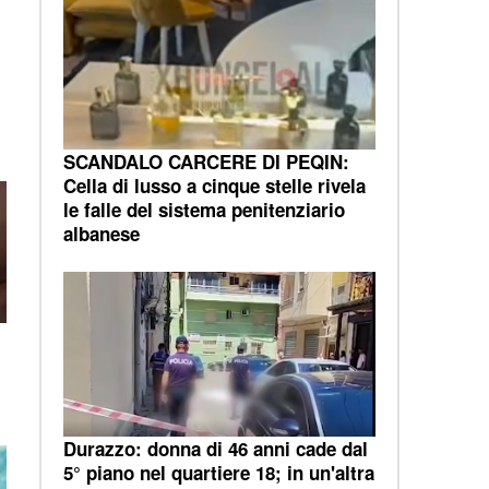
SCANDALO CARCERE DI PEQIN:
Cella di lusso a cinque stelle rivela
le falle del sistema penitenziario
albanese
Durazzo: donna di 46 anni cade dal
5° piano nel quartiere 18; in un'altra