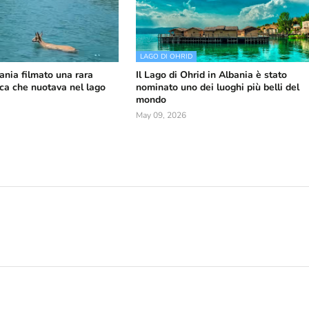
LAGO DI OHRID
bania filmato una rara
Il Lago di Ohrid in Albania è stato
ica che nuotava nel lago
nominato uno dei luoghi più belli del
mondo
May 09, 2026