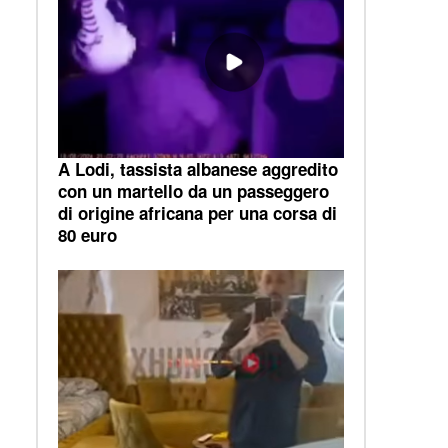
A Lodi, tassista albanese aggredito
con un martello da un passeggero
di origine africana per una corsa di
80 euro