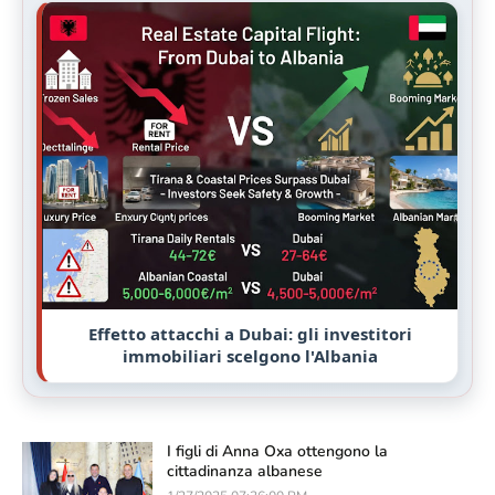
Effetto attacchi a Dubai: gli investitori
immobiliari scelgono l'Albania
I figli di Anna Oxa ottengono la
cittadinanza albanese