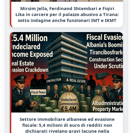
Mirsim Jella, Ferdinand Shtembari e Fiqiri
Lika in carcere per il palazzo abusivo a Tirana:
sotto indagine anche funzionari IMT e IKMT
Settore immobiliare albanese ed evasione
fiscale: 5,4 milioni di euro di redditi non
dichiarati rivelano gravi lacune nella