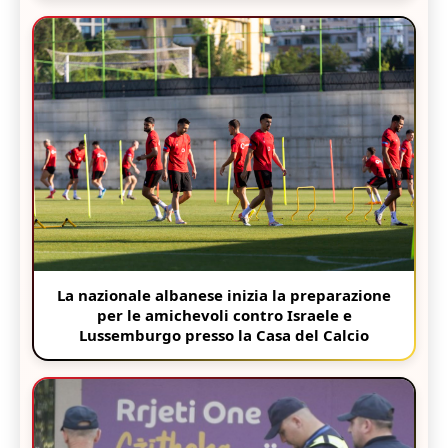
La nazionale albanese inizia la preparazione
per le amichevoli contro Israele e
Lussemburgo presso la Casa del Calcio