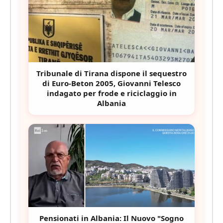
Tribunale di Tirana dispone il sequestro
di Euro-Beton 2005, Giovanni Telesco
indagato per frode e riciclaggio in
Albania
Pensionati in Albania: Il Nuovo "Sogno