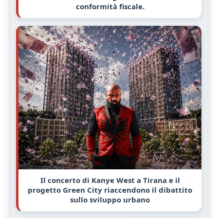
conformità fiscale.
Il concerto di Kanye West a Tirana e il
progetto Green City riaccendono il dibattito
sullo sviluppo urbano