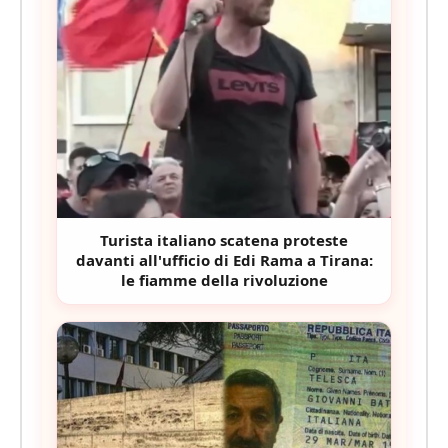
Turista italiano scatena proteste
davanti all'ufficio di Edi Rama a Tirana:
le fiamme della rivoluzione