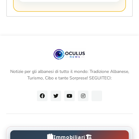
Notizie per gli albanesi di tutto il mondo: Tradizione Albanese,
Turismo, Cibo e tante Sorprese! SEGUITECI:
🏙️
🏗️
Immobiliari