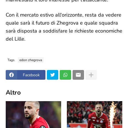
Con il mercato estivo all'orizzonte, resta da vedere
quale sarà il futuro di Zhegrova e quale squadra
sarà disposta a soddisfare le richieste economiche
del Lille.
Tags
edon zhegrova
Facebook
Altro