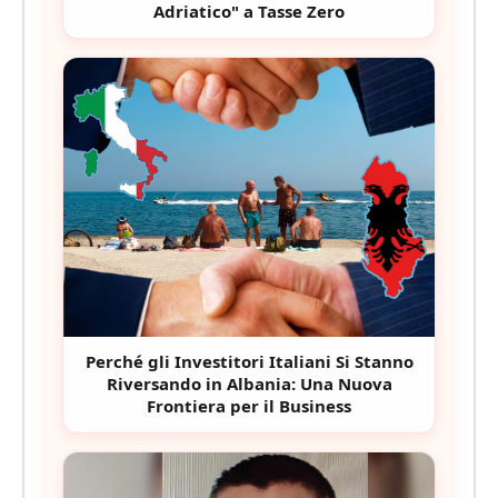
Adriatico" a Tasse Zero
Perché gli Investitori Italiani Si Stanno
Riversando in Albania: Una Nuova
Frontiera per il Business