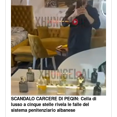
SCANDALO CARCERE DI PEQIN: Cella di
lusso a cinque stelle rivela le falle del
sistema penitenziario albanese