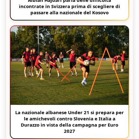
Albian Hajdari parla delle difficoltà
incontrate in Svizzera prima di scegliere di
passare alla nazionale del Kosovo
La nazionale albanese Under 21 si prepara per
le amichevoli contro Slovenia e Italia a
Durazzo in vista della campagna per Euro
2027