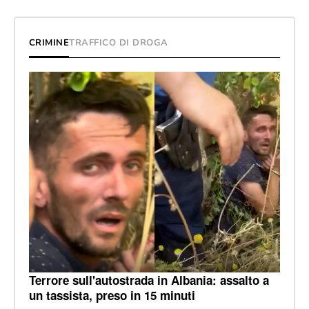
CRIMINE
TRAFFICO DI DROGA
Terrore sull'autostrada in Albania: assalto a
un tassista, preso in 15 minuti