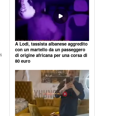
A Lodi, tassista albanese aggredito
con un martello da un passeggero
i
di origine africana per una corsa di
80 euro