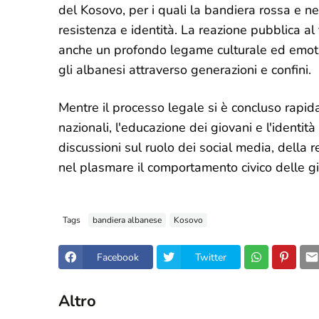
del Kosovo, per i quali la bandiera rossa e n
resistenza e identità. La reazione pubblica al
anche un profondo legame culturale ed emoti
gli albanesi attraverso generazioni e confini.
Mentre il processo legale si è concluso rapida
nazionali, l'educazione dei giovani e l'identit
discussioni sul ruolo dei social media, della r
nel plasmare il comportamento civico delle gi
Tags
bandiera albanese
Kosovo
Facebook
Twitter
Altro