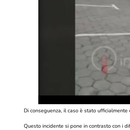
Di conseguenza, il caso è stato ufficialmente
Questo incidente si pone in contrasto con i dif