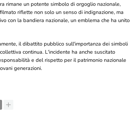
era rimane un potente simbolo di orgoglio nazionale,
 filmato riflette non solo un senso di indignazione, ma
vo con la bandiera nazionale, un emblema che ha unito
mente, il dibattito pubblico sull'importanza dei simboli
à collettiva continua. L'incidente ha anche suscitato
esponsabilità e del rispetto per il patrimonio nazionale
ovani generazioni.