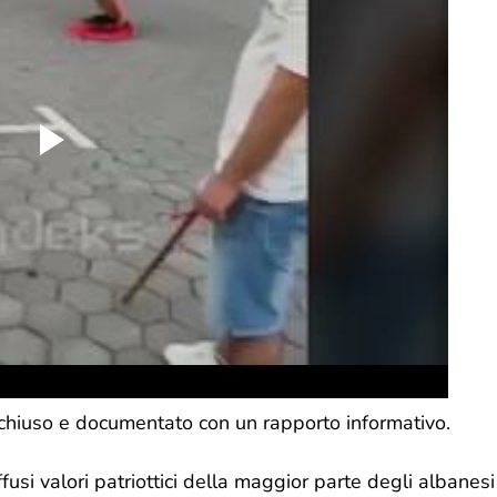
 chiuso e documentato con un rapporto informativo.
fusi valori patriottici della maggior parte degli albanesi