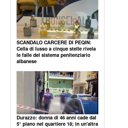
SCANDALO CARCERE DI PEQIN:
Cella di lusso a cinque stelle rivela
le falle del sistema penitenziario
albanese
Durazzo: donna di 46 anni cade dal
5° piano nel quartiere 18; in un'altra