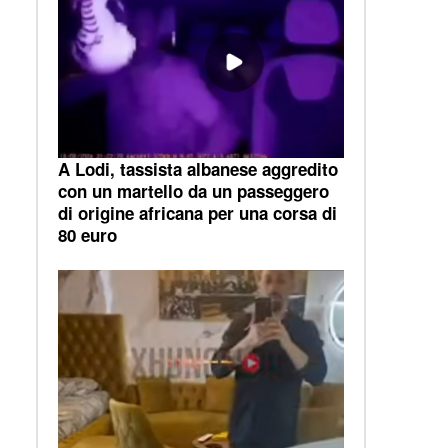
A Lodi, tassista albanese aggredito
con un martello da un passeggero
di origine africana per una corsa di
80 euro