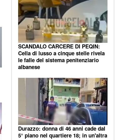
SCANDALO CARCERE DI PEQIN:
Cella di lusso a cinque stelle rivela
le falle del sistema penitenziario
albanese
Durazzo: donna di 46 anni cade dal
5° piano nel quartiere 18; in un'altra