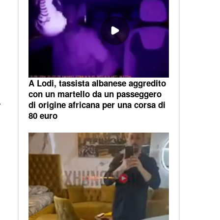
A Lodi, tassista albanese aggredito
con un martello da un passeggero
.
di origine africana per una corsa di
80 euro