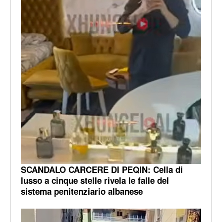
SCANDALO CARCERE DI PEQIN: Cella di
lusso a cinque stelle rivela le falle del
sistema penitenziario albanese