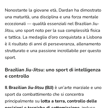
Nonostante la giovane età, Dardan ha dimostrato
una maturità, una disciplina e una forza mentale
eccezionali — qualità essenziali nel Brazilian Jiu-
Jitsu, uno sport noto per la sua complessità fisica
e tattica. La medaglia d’oro conquistata a Lisbona
è il risultato di anni di perseveranza, allenamento
strutturato e una passione incrollabile per questo
sport.
Brazilian Jiu-Jitsu: uno sport di intelligenza
e controllo
Il Brazilian Jiu-Jitsu (BJJ)
è un’arte marziale e uno
sport da combattimento che si concentra
principalmente su
lotta a terra, controllo delle
posizioni e tecniche di sottomissione
, incluse