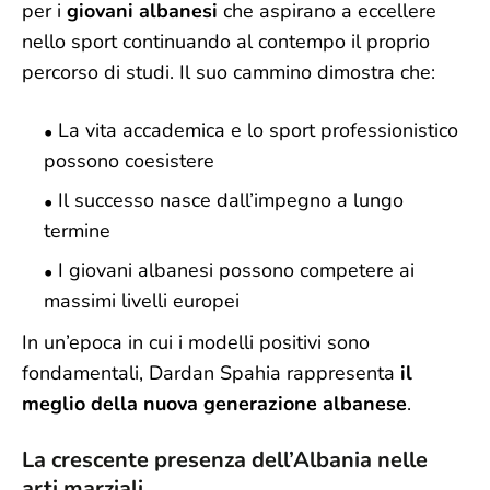
per i
giovani albanesi
che aspirano a eccellere
nello sport continuando al contempo il proprio
percorso di studi. Il suo cammino dimostra che:
La vita accademica e lo sport professionistico
possono coesistere
Il successo nasce dall’impegno a lungo
termine
I giovani albanesi possono competere ai
massimi livelli europei
In un’epoca in cui i modelli positivi sono
fondamentali, Dardan Spahia rappresenta
il
meglio della nuova generazione albanese
.
La crescente presenza dell’Albania nelle
arti marziali