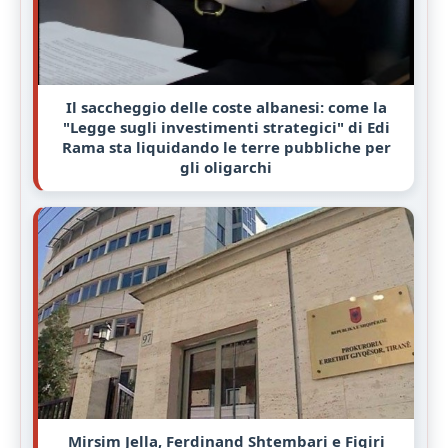
Il saccheggio delle coste albanesi: come la
"Legge sugli investimenti strategici" di Edi
Rama sta liquidando le terre pubbliche per
gli oligarchi
Mirsim Jella, Ferdinand Shtembari e Fiqiri