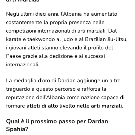
Negli ultimi dieci anni, l’Albania ha aumentato
costantemente la propria presenza nelle
competizioni internazionali di arti marziali. Dal
karate e taekwondo al judo e al Brazilian Jiu-Jitsu,
i giovani atleti stanno elevando il profilo del
Paese grazie alla dedizione e ai successi
internazionali.
La medaglia d’oro di Dardan aggiunge un altro
traguardo a questo percorso e rafforza la
reputazione dell’Albania come nazione capace di
formare
atleti di alto livello nelle arti marziali
.
Qual è il prossimo passo per Dardan
Spahia?