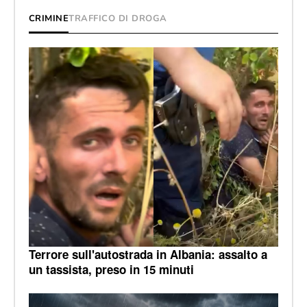
CRIMINE
TRAFFICO DI DROGA
Terrore sull'autostrada in Albania: assalto a
un tassista, preso in 15 minuti