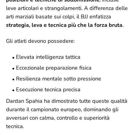
leve articolari e strangolamenti. A differenza delle
arti marziali basate sui colpi, il BJJ enfatizza
strategia, leva e tecnica più che la forza bruta
.
Gli atleti devono possedere:
Elevata intelligenza tattica
Eccezionale preparazione fisica
Resilienza mentale sotto pressione
Esecuzione tecnica precisa
Dardan Spahia ha dimostrato tutte queste qualità
durante il campionato europeo, dominando gli
avversari con calma, controllo e superiorità
tecnica.