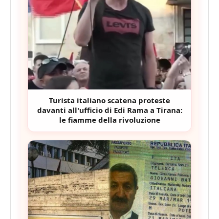
Turista italiano scatena proteste
davanti all'ufficio di Edi Rama a Tirana:
le fiamme della rivoluzione