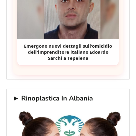
Emergono nuovi dettagli sull'omicidio
dell'imprenditore italiano Edoardo
Sarchi a Tepelena
► Rinoplastica In Albania