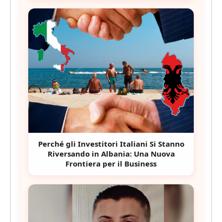
Perché gli Investitori Italiani Si Stanno
Riversando in Albania: Una Nuova
Frontiera per il Business