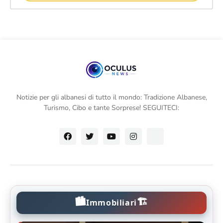
Notizie per gli albanesi di tutto il mondo: Tradizione Albanese,
Turismo, Cibo e tante Sorprese! SEGUITECI:
🏙️
🏗️
Immobiliari