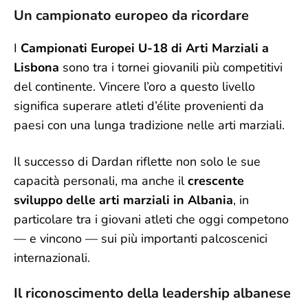
Un campionato europeo da ricordare
I
Campionati Europei U-18 di Arti Marziali a
Lisbona
sono tra i tornei giovanili più competitivi
del continente. Vincere l’oro a questo livello
significa superare atleti d’élite provenienti da
paesi con una lunga tradizione nelle arti marziali.
Il successo di Dardan riflette non solo le sue
capacità personali, ma anche il
crescente
sviluppo delle arti marziali in Albania
, in
particolare tra i giovani atleti che oggi competono
— e vincono — sui più importanti palcoscenici
internazionali.
Il riconoscimento della leadership albanese