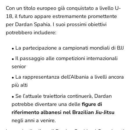
Con un titolo europeo già conquistato a livello U-
18, il futuro appare estremamente promettente
per Dardan Spahia. I suoi prossimi obiettivi
potrebbero includere:
La partecipazione a campionati mondiali di BJJ
Il passaggio alle competizioni internazionali
senior
La rappresentanza dell’Albania a livelli ancora
più alti
Se l’attuale traiettoria continuerà, Dardan
potrebbe diventare una delle
figure di
riferimento albanesi nel Brazilian Jiu-Jitsu
negli anni a venire.