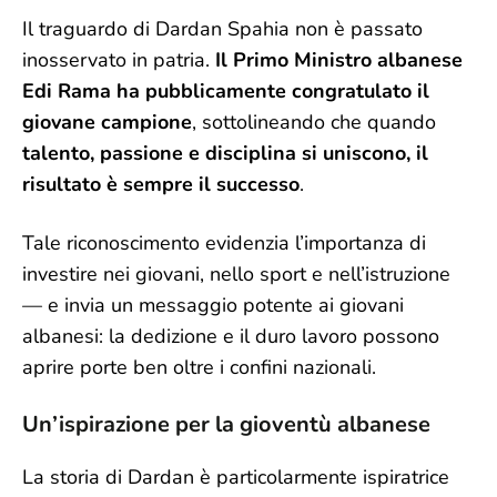
Il traguardo di Dardan Spahia non è passato
inosservato in patria.
Il Primo Ministro albanese
Edi Rama ha pubblicamente congratulato il
giovane campione
, sottolineando che quando
talento, passione e disciplina si uniscono, il
risultato è sempre il successo
.
Tale riconoscimento evidenzia l’importanza di
investire nei giovani, nello sport e nell’istruzione
— e invia un messaggio potente ai giovani
albanesi: la dedizione e il duro lavoro possono
aprire porte ben oltre i confini nazionali.
Un’ispirazione per la gioventù albanese
La storia di Dardan è particolarmente ispiratrice