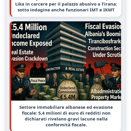
Lika in carcere per il palazzo abusivo a Tirana:
sotto indagine anche funzionari IMT e IKMT
Settore immobiliare albanese ed evasione
fiscale: 5,4 milioni di euro di redditi non
dichiarati rivelano gravi lacune nella
conformità fiscale.