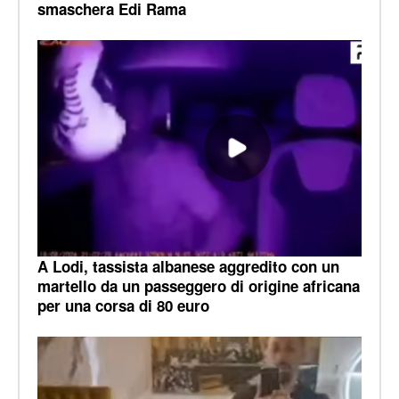
smaschera Edi Rama
A Lodi, tassista albanese aggredito con un
martello da un passeggero di origine africana
per una corsa di 80 euro