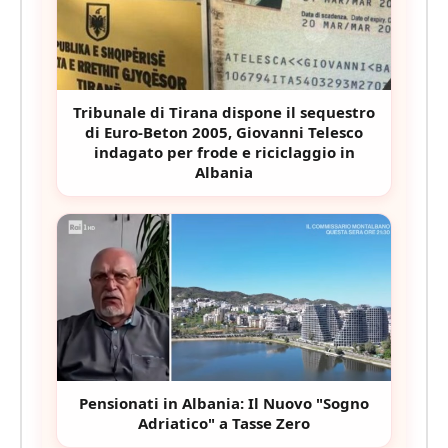
Tribunale di Tirana dispone il sequestro
di Euro-Beton 2005, Giovanni Telesco
indagato per frode e riciclaggio in
Albania
Pensionati in Albania: Il Nuovo "Sogno
Adriatico" a Tasse Zero