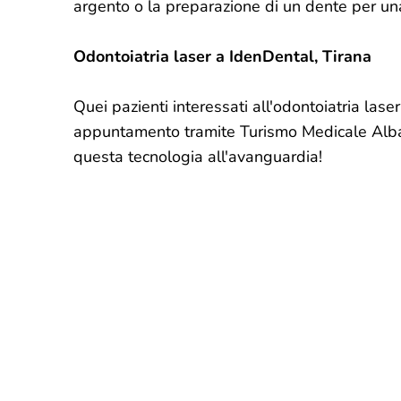
argento o la preparazione di un dente per un
Odontoiatria laser a IdenDental, Tirana
Quei pazienti interessati all'odontoiatria las
appuntamento tramite Turismo Medicale Albani
questa tecnologia all'avanguardia!