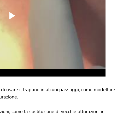
di usare il trapano in alcuni passaggi, come modellare
turazione.
zioni, come la sostituzione di vecchie otturazioni in