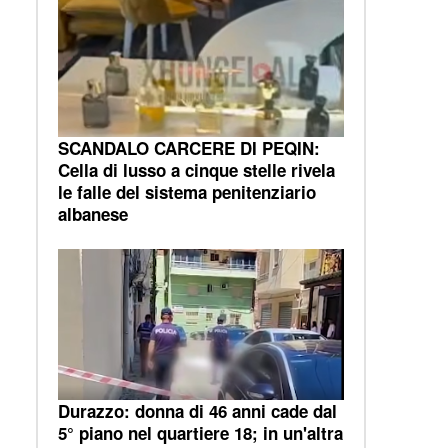
SCANDALO CARCERE DI PEQIN:
Cella di lusso a cinque stelle rivela
le falle del sistema penitenziario
albanese
Durazzo: donna di 46 anni cade dal
5° piano nel quartiere 18; in un'altra