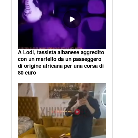
A Lodi, tassista albanese aggredito
con un martello da un passeggero
di origine africana per una corsa di
80 euro
a