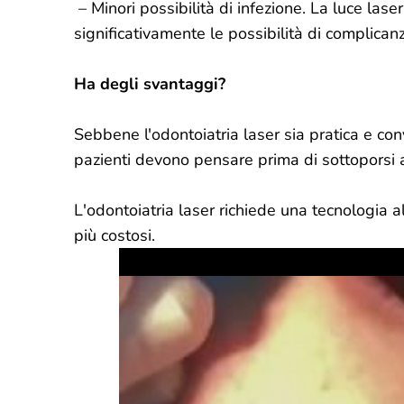
– Minori possibilità di infezione. La luce laser
significativamente le possibilità di complican
Ha degli svantaggi?
Sebbene l'odontoiatria laser sia pratica e co
pazienti devono pensare prima di sottoporsi 
L'odontoiatria laser richiede una tecnologia 
più costosi.