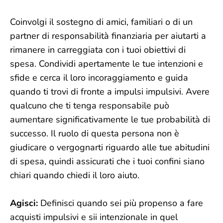
Coinvolgi il sostegno di amici, familiari o di un
partner di responsabilità finanziaria per aiutarti a
rimanere in carreggiata con i tuoi obiettivi di
spesa. Condividi apertamente le tue intenzioni e
sfide e cerca il loro incoraggiamento e guida
quando ti trovi di fronte a impulsi impulsivi. Avere
qualcuno che ti tenga responsabile può
aumentare significativamente le tue probabilità di
successo. Il ruolo di questa persona non è
giudicare o vergognarti riguardo alle tue abitudini
di spesa, quindi assicurati che i tuoi confini siano
chiari quando chiedi il loro aiuto.
Agisci:
Definisci quando sei più propenso a fare
acquisti impulsivi e sii intenzionale in quel