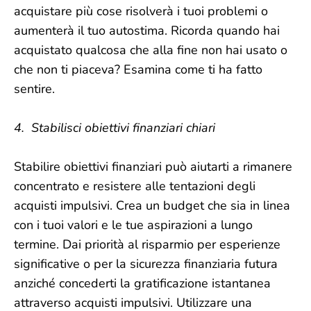
acquistare più cose risolverà i tuoi problemi o
aumenterà il tuo autostima. Ricorda quando hai
acquistato qualcosa che alla fine non hai usato o
che non ti piaceva? Esamina come ti ha fatto
sentire.
4. Stabilisci obiettivi finanziari chiari
Stabilire obiettivi finanziari può aiutarti a rimanere
concentrato e resistere alle tentazioni degli
acquisti impulsivi. Crea un budget che sia in linea
con i tuoi valori e le tue aspirazioni a lungo
termine. Dai priorità al risparmio per esperienze
significative o per la sicurezza finanziaria futura
anziché concederti la gratificazione istantanea
attraverso acquisti impulsivi. Utilizzare una