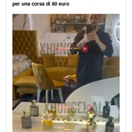
per una corsa di 80 euro