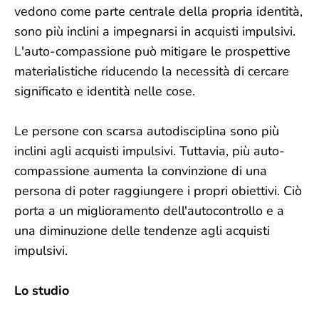
vedono come parte centrale della propria identità,
sono più inclini a impegnarsi in acquisti impulsivi.
L'auto-compassione può mitigare le prospettive
materialistiche riducendo la necessità di cercare
significato e identità nelle cose.
Le persone con scarsa autodisciplina sono più
inclini agli acquisti impulsivi. Tuttavia, più auto-
compassione aumenta la convinzione di una
persona di poter raggiungere i propri obiettivi. Ciò
porta a un miglioramento dell'autocontrollo e a
una diminuzione delle tendenze agli acquisti
impulsivi.
Lo studio