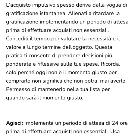
L'acquisto impulsivo spesso deriva dalla voglia di
gratificazione istantanea. Allenati a ritardare la
gratificazione implementando un periodo di attesa
prima di effettuare acquisti non essenziali.
Concediti il tempo per valutare la necessità e il
valore a lungo termine dell'oggetto. Questa
pratica ti consente di prendere decisioni più
ponderate e riflessive sulle tue spese. Ricorda,
solo perché oggi non è il momento giusto per
comprarlo non significa che non potrai mai averlo.
Permesso di mantenerlo nella tua lista per
quando sarà il momento giusto.
Agisci:
Implementa un periodo di attesa di 24 ore
prima di effettuare acquisti non essenziali. Usa