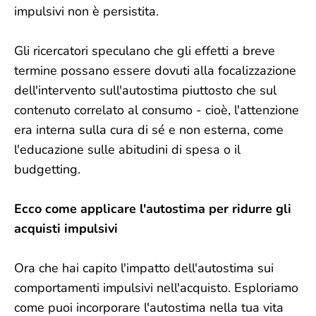
impulsivi non è persistita.
Gli ricercatori speculano che gli effetti a breve
termine possano essere dovuti alla focalizzazione
dell'intervento sull'autostima piuttosto che sul
contenuto correlato al consumo - cioè, l'attenzione
era interna sulla cura di sé e non esterna, come
l'educazione sulle abitudini di spesa o il
budgetting.
Ecco come applicare l'autostima per ridurre gli
acquisti impulsivi
Ora che hai capito l'impatto dell'autostima sui
comportamenti impulsivi nell'acquisto. Esploriamo
come puoi incorporare l'autostima nella tua vita