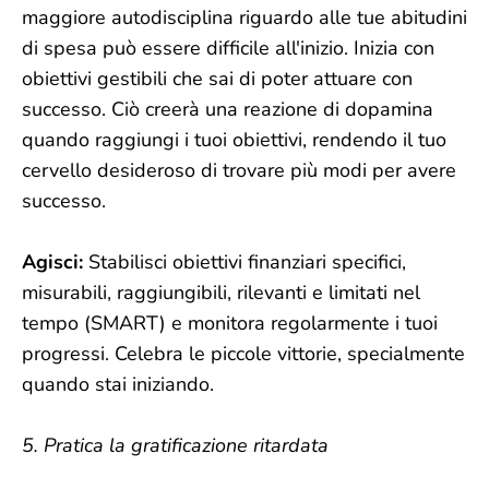
maggiore autodisciplina riguardo alle tue abitudini
di spesa può essere difficile all'inizio. Inizia con
obiettivi gestibili che sai di poter attuare con
successo. Ciò creerà una reazione di dopamina
quando raggiungi i tuoi obiettivi, rendendo il tuo
cervello desideroso di trovare più modi per avere
successo.
Agisci:
Stabilisci obiettivi finanziari specifici,
misurabili, raggiungibili, rilevanti e limitati nel
tempo (SMART) e monitora regolarmente i tuoi
progressi. Celebra le piccole vittorie, specialmente
quando stai iniziando.
5. Pratica la gratificazione ritardata