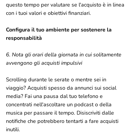
questo tempo per valutare se l'acquisto è in linea
con i tuoi valori e obiettivi finanziari.
Configura il tuo ambiente per sostenere la
responsabilità
6. Nota gli orari della giornata in cui solitamente
avvengono gli acquisti impulsivi
Scrolling durante le serate o mentre sei in
viaggio? Acquisti spesso da annunci sui social
media? Fai una pausa dal tuo telefono e
concentrati nell'ascoltare un podcast o della
musica per passare il tempo. Disiscriviti dalle
notifiche che potrebbero tentarti a fare acquisti
inutili.