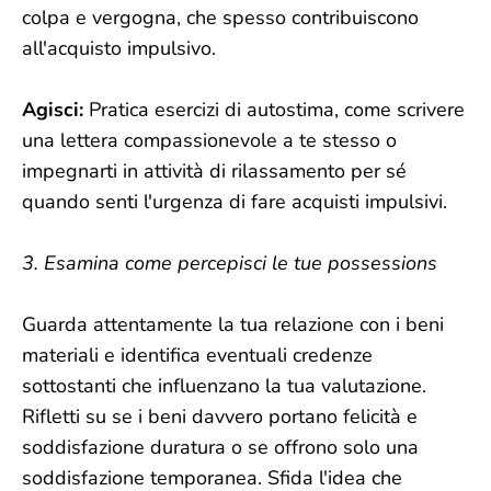
colpa e vergogna, che spesso contribuiscono
all'acquisto impulsivo.
Agisci:
Pratica esercizi di autostima, come scrivere
una lettera compassionevole a te stesso o
impegnarti in attività di rilassamento per sé
quando senti l'urgenza di fare acquisti impulsivi.
3. Esamina come percepisci le tue possessions
Guarda attentamente la tua relazione con i beni
materiali e identifica eventuali credenze
sottostanti che influenzano la tua valutazione.
Rifletti su se i beni davvero portano felicità e
soddisfazione duratura o se offrono solo una
soddisfazione temporanea. Sfida l'idea che