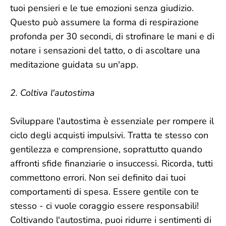
tuoi pensieri e le tue emozioni senza giudizio.
Questo può assumere la forma di respirazione
profonda per 30 secondi, di strofinare le mani e di
notare i sensazioni del tatto, o di ascoltare una
meditazione guidata su un'app.
2. Coltiva l'autostima
Sviluppare l'autostima è essenziale per rompere il
ciclo degli acquisti impulsivi. Tratta te stesso con
gentilezza e comprensione, soprattutto quando
affronti sfide finanziarie o insuccessi. Ricorda, tutti
commettono errori. Non sei definito dai tuoi
comportamenti di spesa. Essere gentile con te
stesso - ci vuole coraggio essere responsabili!
Coltivando l'autostima, puoi ridurre i sentimenti di