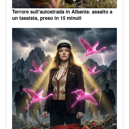
Terrore sull'autostrada in Albania: assalto a
un tassista, preso in 15 minuti