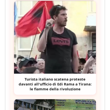
Turista italiano scatena proteste
davanti all'ufficio di Edi Rama a Tirana:
le fiamme della rivoluzione