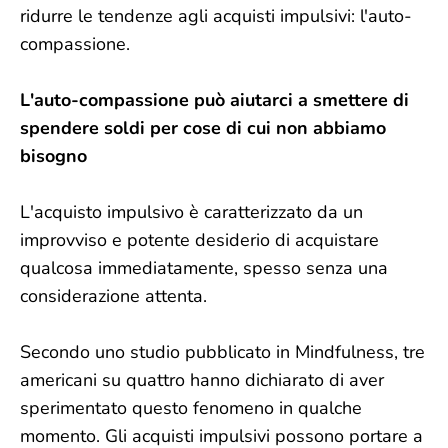
ridurre le tendenze agli acquisti impulsivi: l'auto-
compassione.
L'auto-compassione può aiutarci a smettere di
spendere soldi per cose di cui non abbiamo
bisogno
L'acquisto impulsivo è caratterizzato da un
improvviso e potente desiderio di acquistare
qualcosa immediatamente, spesso senza una
considerazione attenta.
Secondo uno studio pubblicato in Mindfulness, tre
americani su quattro hanno dichiarato di aver
sperimentato questo fenomeno in qualche
momento. Gli acquisti impulsivi possono portare a