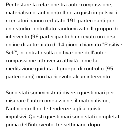
Per testare la relazione tra auto-compassione,
materialismo, autocontrollo e acquisti impulsivi, i
ricercatori hanno reclutato 191 partecipanti per
uno studio controllato randomizzato. Il gruppo di
intervento (96 partecipanti) ha ricevuto un corso
online di auto-aiuto di 14 giorni chiamato "Positive
Self", incentrato sulla coltivazione dell'auto-
compassione attraverso attività come la
meditazione guidata. Il gruppo di controllo (95
partecipanti) non ha ricevuto alcun intervento.
Sono stati somministrati diversi questionari per
misurare l'auto-compassione, il materialismo,
l'autocontrollo e le tendenze agli acquisti
impulsivi. Questi questionari sono stati completati
prima dell'intervento, tre settimane dopo