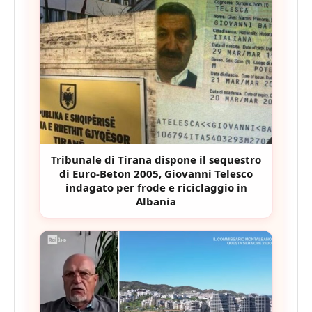
Tribunale di Tirana dispone il sequestro
di Euro-Beton 2005, Giovanni Telesco
indagato per frode e riciclaggio in
Albania