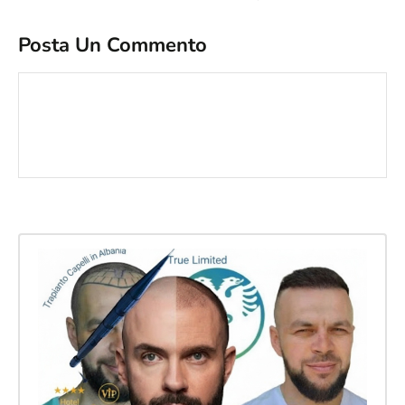
Posta Un Commento