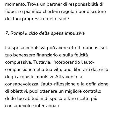
momento. Trova un partner di responsabilità di
fiducia e pianifica check-in regolari per discutere
dei tuoi progressi e delle sfide.
7. Rompi il ciclo della spesa impulsiva
La spesa impulsiva può avere effetti dannosi sul
tuo benessere finanziario e sulla felicità
complessiva. Tuttavia, incorporando l'auto-
compassione nella tua vita, puoi liberarti dal ciclo
degli acquisti impulsivi. Attraverso la
consapevolezza, l'auto-riflessione e la definizione
di obiettivi, puoi ottenere un migliore controllo
delle tue abitudini di spesa e fare scelte più
consapevoli e intenzionali.