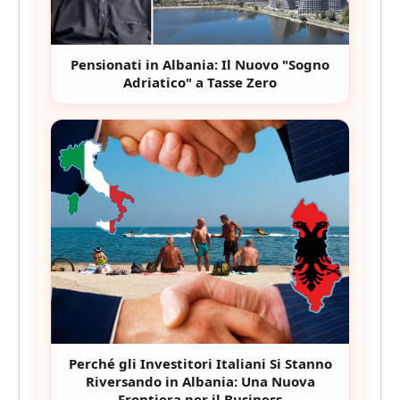
Pensionati in Albania: Il Nuovo "Sogno
Adriatico" a Tasse Zero
Perché gli Investitori Italiani Si Stanno
Riversando in Albania: Una Nuova
Frontiera per il Business