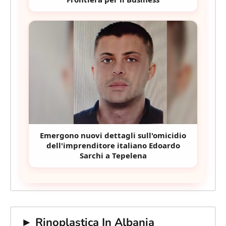
Emergono nuovi dettagli sull'omicidio
dell'imprenditore italiano Edoardo
Sarchi a Tepelena
► Rinoplastica In Albania