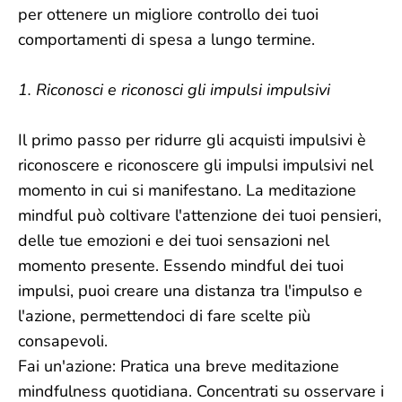
per ottenere un migliore controllo dei tuoi
comportamenti di spesa a lungo termine.
1. Riconosci e riconosci gli impulsi impulsivi
Il primo passo per ridurre gli acquisti impulsivi è
riconoscere e riconoscere gli impulsi impulsivi nel
momento in cui si manifestano. La meditazione
mindful può coltivare l'attenzione dei tuoi pensieri,
delle tue emozioni e dei tuoi sensazioni nel
momento presente. Essendo mindful dei tuoi
impulsi, puoi creare una distanza tra l'impulso e
l'azione, permettendoci di fare scelte più
consapevoli.
Fai un'azione: Pratica una breve meditazione
mindfulness quotidiana. Concentrati su osservare i