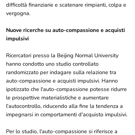
difficoltà finanziarie e scatenare rimpianti, colpa e
vergogna.
Nuove ricerche su auto-compassione e acquisti
impulsivi
Ricercatori presso la Beijing Normal University
hanno condotto uno studio controllato
randomizzato per indagare sulla relazione tra
auto-compassione e acquisti impulsivi. Hanno
ipotizzato che l'auto-compassione potesse ridurre
le prospettive materialistiche e aumentare
l'autocontrollo, riducendo alla fine la tendenza a
impegnarsi in comportamenti d'acquisto impulsivi.
Per lo studio, l'auto-compassione si riferisce a