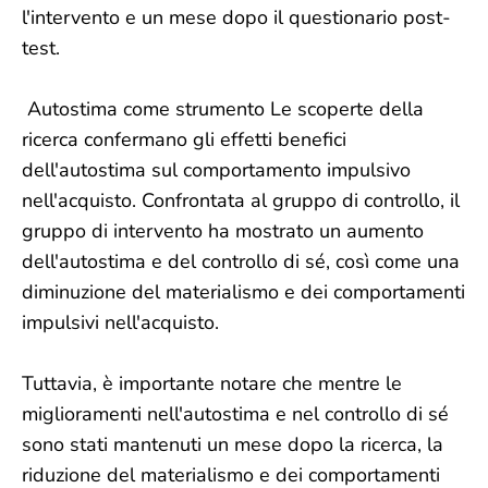
l'intervento e un mese dopo il questionario post-
test.
Autostima come strumento Le scoperte della
ricerca confermano gli effetti benefici
dell'autostima sul comportamento impulsivo
nell'acquisto. Confrontata al gruppo di controllo, il
gruppo di intervento ha mostrato un aumento
dell'autostima e del controllo di sé, così come una
diminuzione del materialismo e dei comportamenti
impulsivi nell'acquisto.
Tuttavia, è importante notare che mentre le
miglioramenti nell'autostima e nel controllo di sé
sono stati mantenuti un mese dopo la ricerca, la
riduzione del materialismo e dei comportamenti