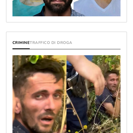
CRIMINE
TRAFFICO DI DROGA