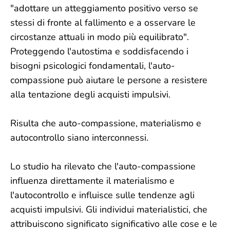
"adottare un atteggiamento positivo verso se
stessi di fronte al fallimento e a osservare le
circostanze attuali in modo più equilibrato".
Proteggendo l'autostima e soddisfacendo i
bisogni psicologici fondamentali, l'auto-
compassione può aiutare le persone a resistere
alla tentazione degli acquisti impulsivi.
Risulta che auto-compassione, materialismo e
autocontrollo siano interconnessi.
Lo studio ha rilevato che l'auto-compassione
influenza direttamente il materialismo e
l'autocontrollo e influisce sulle tendenze agli
acquisti impulsivi. Gli individui materialistici, che
attribuiscono significato significativo alle cose e le