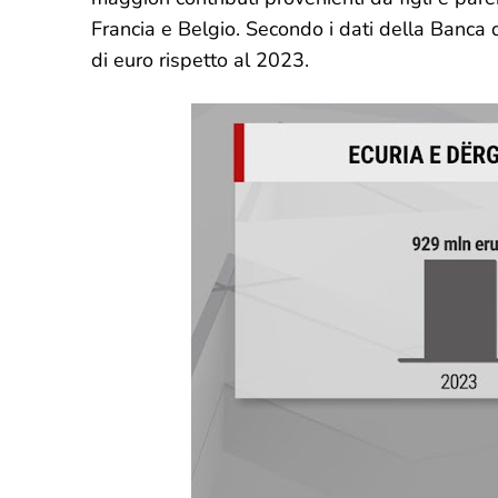
Francia e Belgio. Secondo i dati della Banca
di euro rispetto al 2023.