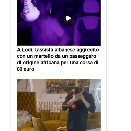
A Lodi, tassista albanese aggredito
con un martello da un passeggero
di origine africana per una corsa di
80 euro