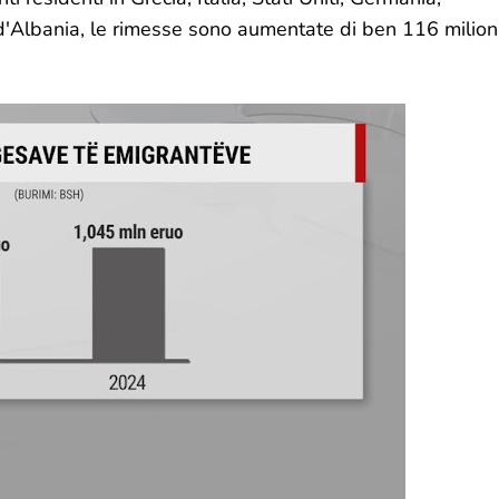
 d'Albania, le rimesse sono aumentate di ben 116 milion