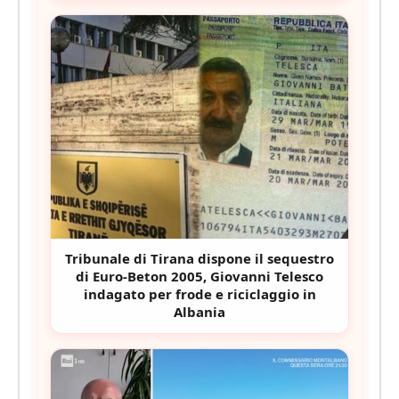
Tribunale di Tirana dispone il sequestro
di Euro-Beton 2005, Giovanni Telesco
indagato per frode e riciclaggio in
Albania