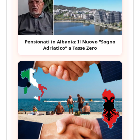
Pensionati in Albania: Il Nuovo "Sogno
Adriatico" a Tasse Zero