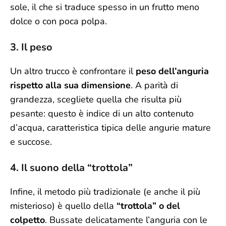
sole, il che si traduce spesso in un frutto meno
dolce o con poca polpa.
3. Il peso
Un altro trucco è confrontare il
peso dell’anguria
rispetto alla sua dimensione
. A parità di
grandezza, scegliete quella che risulta più
pesante: questo è indice di un alto contenuto
d’acqua, caratteristica tipica delle angurie mature
e succose.
4. Il suono della “trottola”
Infine, il metodo più tradizionale (e anche il più
misterioso) è quello della
“trottola” o del
colpetto
. Bussate delicatamente l’anguria con le