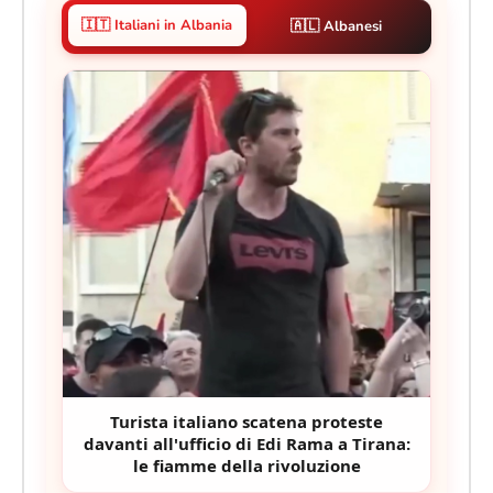
🇮🇹 Italiani in Albania
🇦🇱 Albanesi
Turista italiano scatena proteste
davanti all'ufficio di Edi Rama a Tirana:
le fiamme della rivoluzione