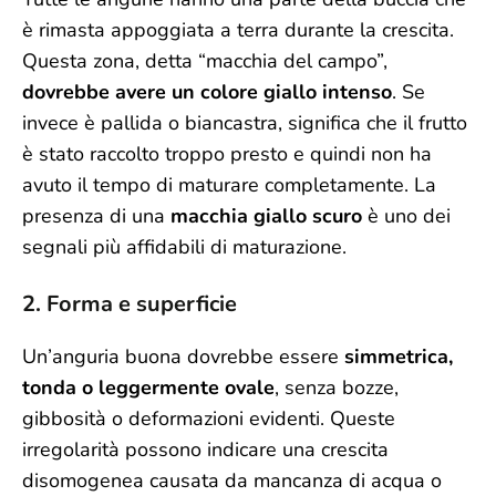
è rimasta appoggiata a terra durante la crescita.
Questa zona, detta “macchia del campo”,
dovrebbe avere un colore giallo intenso
. Se
invece è pallida o biancastra, significa che il frutto
è stato raccolto troppo presto e quindi non ha
avuto il tempo di maturare completamente. La
presenza di una
macchia giallo scuro
è uno dei
segnali più affidabili di maturazione.
2. Forma e superficie
Un’anguria buona dovrebbe essere
simmetrica,
tonda o leggermente ovale
, senza bozze,
gibbosità o deformazioni evidenti. Queste
irregolarità possono indicare una crescita
disomogenea causata da mancanza di acqua o