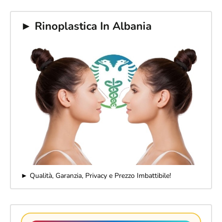
► Rinoplastica In Albania
► Qualità, Garanzia, Privacy e Prezzo Imbattibile!