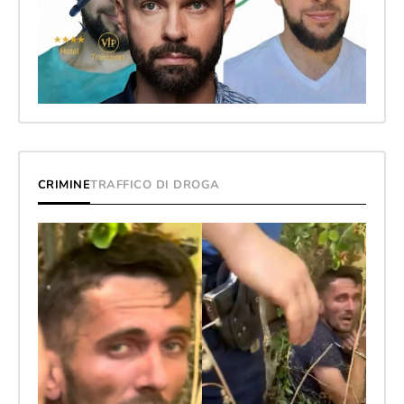
CRIMINE
TRAFFICO DI DROGA