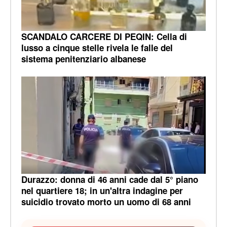
SCANDALO CARCERE DI PEQIN: Cella di
lusso a cinque stelle rivela le falle del
sistema penitenziario albanese
Durazzo: donna di 46 anni cade dal 5° piano
nel quartiere 18; in un'altra indagine per
suicidio trovato morto un uomo di 68 anni