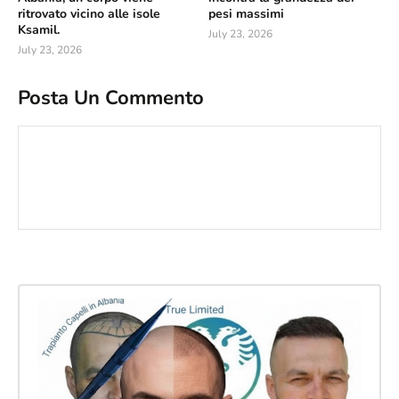
ritrovato vicino alle isole
pesi massimi
Ksamil.
July 23, 2026
July 23, 2026
Posta Un Commento