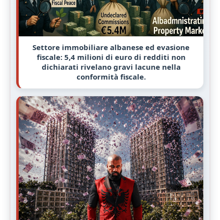
Settore immobiliare albanese ed evasione
fiscale: 5,4 milioni di euro di redditi non
dichiarati rivelano gravi lacune nella
conformità fiscale.