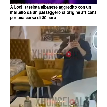
A Lodi, tassista albanese aggredito con un
martello da un passeggero di origine africana
per una corsa di 80 euro