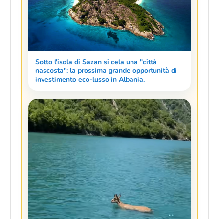
Sotto l'isola di Sazan si cela una "città
nascosta": la prossima grande opportunità di
investimento eco-lusso in Albania.