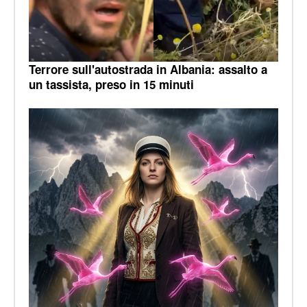
Terrore sull'autostrada in Albania: assalto a
un tassista, preso in 15 minuti