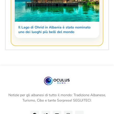
Il Lago di Ohrid in Albania è stato nominato
uno dei luoghi più belli del mondo
Notizie per gli albanesi di tutto il mondo: Tradizione Albanese,
Turismo, Cibo e tante Sorprese! SEGUITECI: