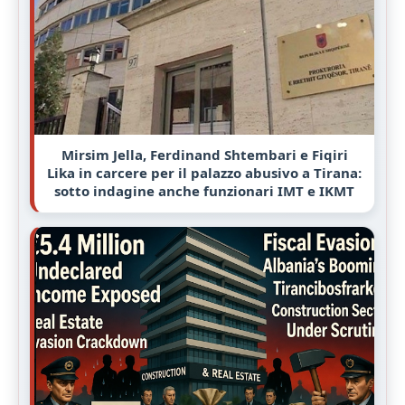
Mirsim Jella, Ferdinand Shtembari e Fiqiri
Lika in carcere per il palazzo abusivo a Tirana:
sotto indagine anche funzionari IMT e IKMT