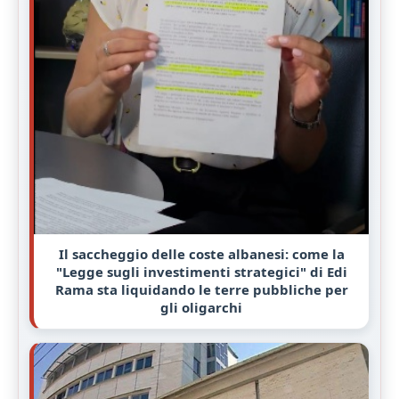
Il saccheggio delle coste albanesi: come la
"Legge sugli investimenti strategici" di Edi
Rama sta liquidando le terre pubbliche per
gli oligarchi