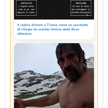
Il codice d'onore a Tirana: come un sacchetto
di ciliegie ha svelato l'anima della Besa
albanese