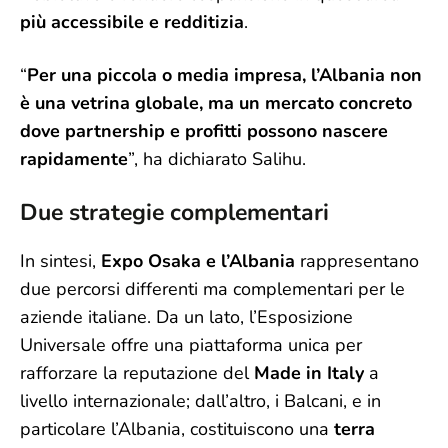
più accessibile e redditizia
.
“
Per una piccola o media impresa, l’Albania non
è una vetrina globale, ma un mercato concreto
dove partnership e profitti possono nascere
rapidamente
”, ha dichiarato Salihu.
Due strategie complementari
In sintesi,
Expo Osaka e l’Albania
rappresentano
due percorsi differenti ma complementari per le
aziende italiane. Da un lato, l’Esposizione
Universale offre una piattaforma unica per
rafforzare la reputazione del
Made in Italy
a
livello internazionale; dall’altro, i Balcani, e in
particolare l’Albania, costituiscono una
terra