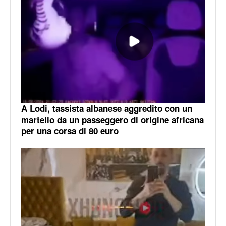
A Lodi, tassista albanese aggredito con un
martello da un passeggero di origine africana
per una corsa di 80 euro