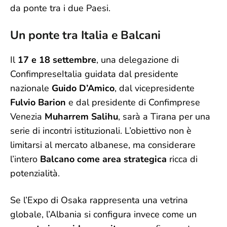
da ponte tra i due Paesi.
Un ponte tra Italia e Balcani
Il
17 e 18 settembre
, una delegazione di
ConfimpreseItalia guidata dal presidente
nazionale
Guido D’Amico
, dal vicepresidente
Fulvio Barion
e dal presidente di Confimprese
Venezia
Muharrem Salihu
, sarà a Tirana per una
serie di incontri istituzionali. L’obiettivo non è
limitarsi al mercato albanese, ma considerare
l’intero
Balcano come area strategica
ricca di
potenzialità.
Se l’Expo di Osaka rappresenta una vetrina
globale, l’Albania si configura invece come un