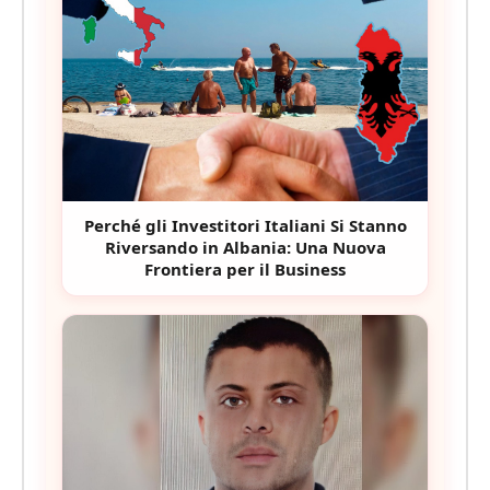
Perché gli Investitori Italiani Si Stanno
Riversando in Albania: Una Nuova
Frontiera per il Business