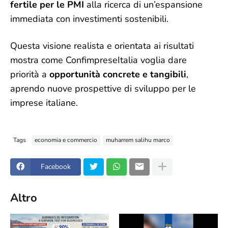
fertile per le PMI
alla ricerca di un’espansione
immediata con investimenti sostenibili.
Questa visione realista e orientata ai risultati
mostra come ConfimpreseItalia voglia dare
priorità a
opportunità concrete e tangibili
,
aprendo nuove prospettive di sviluppo per le
imprese italiane.
Tags
economia e commercio
muharrem salihu marco
Facebook
Altro