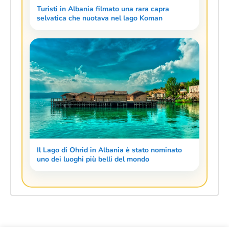
Turisti in Albania filmato una rara capra
selvatica che nuotava nel lago Koman
Il Lago di Ohrid in Albania è stato nominato
uno dei luoghi più belli del mondo