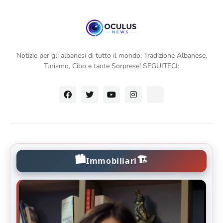
Notizie per gli albanesi di tutto il mondo: Tradizione Albanese,
Turismo, Cibo e tante Sorprese! SEGUITECI:
🏙️
🏗️
Immobiliari