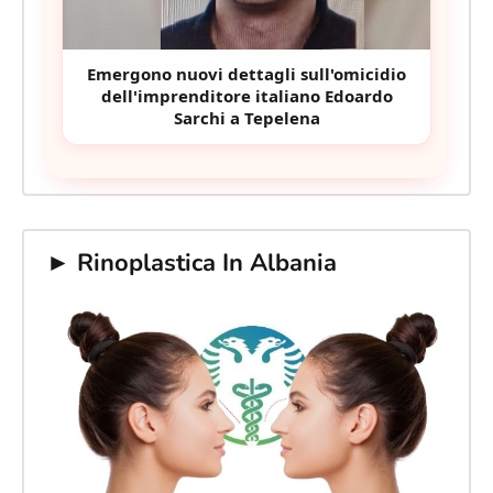
Emergono nuovi dettagli sull'omicidio
dell'imprenditore italiano Edoardo
Sarchi a Tepelena
► Rinoplastica In Albania