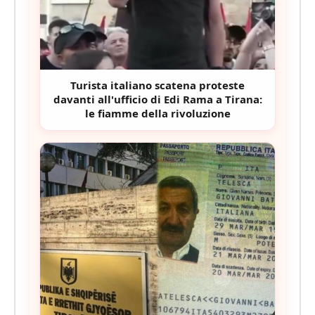
Turista italiano scatena proteste
davanti all'ufficio di Edi Rama a Tirana:
le fiamme della rivoluzione