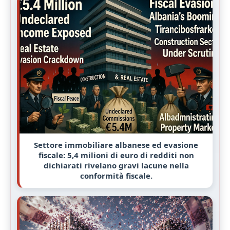
Settore immobiliare albanese ed evasione
fiscale: 5,4 milioni di euro di redditi non
dichiarati rivelano gravi lacune nella
conformità fiscale.