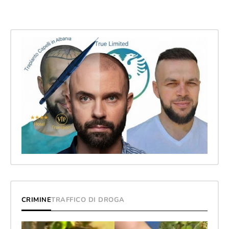
CRIMINE
TRAFFICO DI DROGA