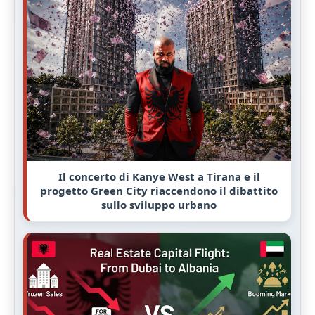
Il concerto di Kanye West a Tirana e il
progetto Green City riaccendono il dibattito
sullo sviluppo urbano