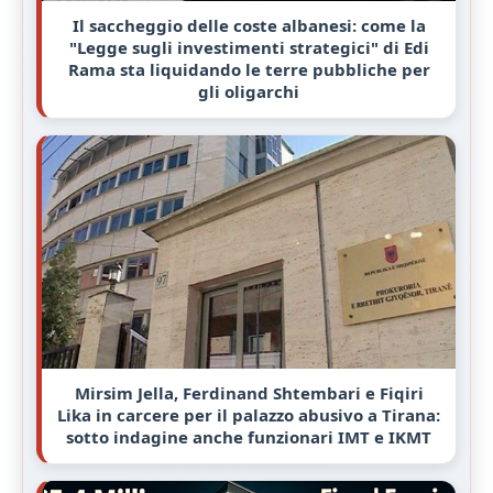
Il saccheggio delle coste albanesi: come la
"Legge sugli investimenti strategici" di Edi
Rama sta liquidando le terre pubbliche per
gli oligarchi
Mirsim Jella, Ferdinand Shtembari e Fiqiri
Lika in carcere per il palazzo abusivo a Tirana:
sotto indagine anche funzionari IMT e IKMT