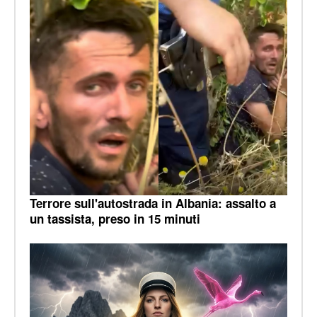
Terrore sull'autostrada in Albania: assalto a
un tassista, preso in 15 minuti