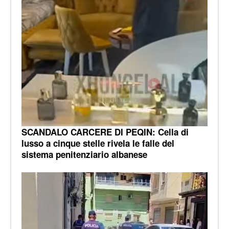
SCANDALO CARCERE DI PEQIN: Cella di
lusso a cinque stelle rivela le falle del
sistema penitenziario albanese