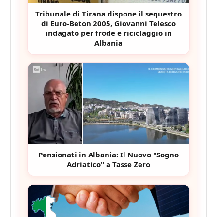
Tribunale di Tirana dispone il sequestro
di Euro-Beton 2005, Giovanni Telesco
indagato per frode e riciclaggio in
Albania
Pensionati in Albania: Il Nuovo "Sogno
Adriatico" a Tasse Zero