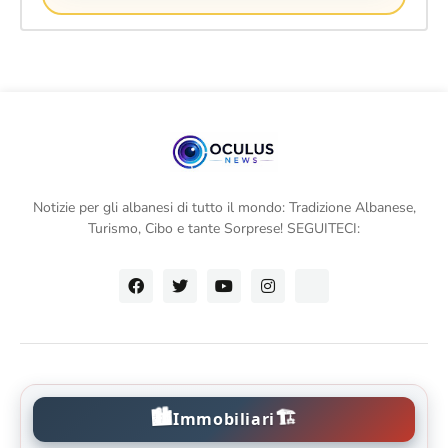
Notizie per gli albanesi di tutto il mondo: Tradizione Albanese,
Turismo, Cibo e tante Sorprese! SEGUITECI:
🏙️
🏗️
Immobiliari