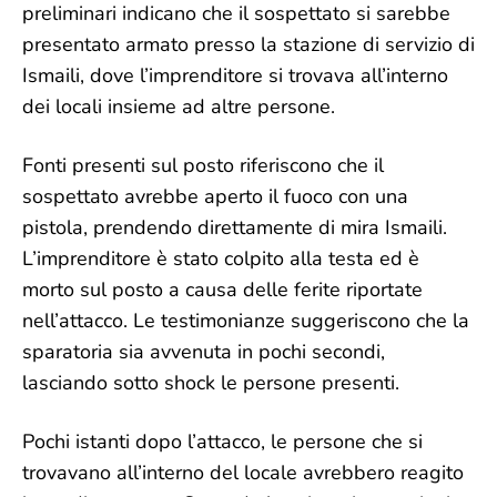
preliminari indicano che il sospettato si sarebbe
presentato armato presso la stazione di servizio di
Ismaili, dove l’imprenditore si trovava all’interno
dei locali insieme ad altre persone.
Fonti presenti sul posto riferiscono che il
sospettato avrebbe aperto il fuoco con una
pistola, prendendo direttamente di mira Ismaili.
L’imprenditore è stato colpito alla testa ed è
morto sul posto a causa delle ferite riportate
nell’attacco. Le testimonianze suggeriscono che la
sparatoria sia avvenuta in pochi secondi,
lasciando sotto shock le persone presenti.
Pochi istanti dopo l’attacco, le persone che si
trovavano all’interno del locale avrebbero reagito