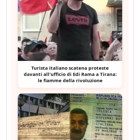
Turista italiano scatena proteste
davanti all'ufficio di Edi Rama a Tirana:
le fiamme della rivoluzione