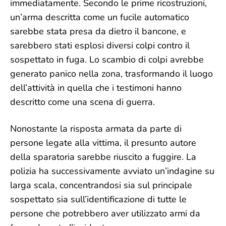
immediatamente. Secondo le prime ricostruzioni,
un’arma descritta come un fucile automatico
sarebbe stata presa da dietro il bancone, e
sarebbero stati esplosi diversi colpi contro il
sospettato in fuga. Lo scambio di colpi avrebbe
generato panico nella zona, trasformando il luogo
dell’attività in quella che i testimoni hanno
descritto come una scena di guerra.
Nonostante la risposta armata da parte di
persone legate alla vittima, il presunto autore
della sparatoria sarebbe riuscito a fuggire. La
polizia ha successivamente avviato un’indagine su
larga scala, concentrandosi sia sul principale
sospettato sia sull’identificazione di tutte le
persone che potrebbero aver utilizzato armi da