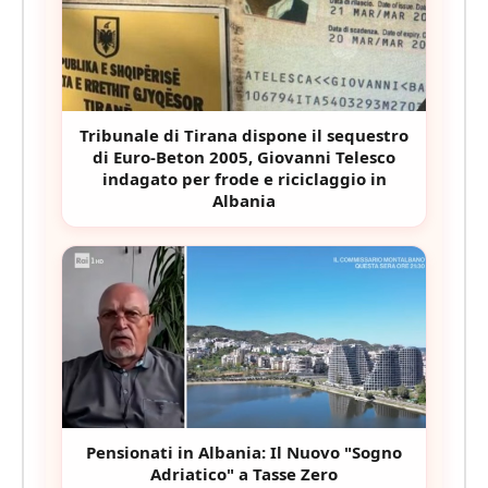
Tribunale di Tirana dispone il sequestro
di Euro-Beton 2005, Giovanni Telesco
indagato per frode e riciclaggio in
Albania
Pensionati in Albania: Il Nuovo "Sogno
Adriatico" a Tasse Zero