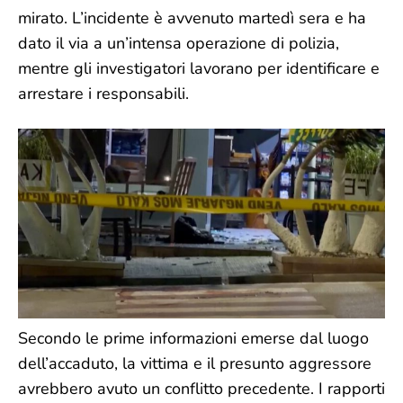
mirato. L’incidente è avvenuto martedì sera e ha
dato il via a un’intensa operazione di polizia,
mentre gli investigatori lavorano per identificare e
arrestare i responsabili.
Secondo le prime informazioni emerse dal luogo
dell’accaduto, la vittima e il presunto aggressore
avrebbero avuto un conflitto precedente. I rapporti