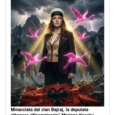
Minacciata dal clan Bajraj, la deputata