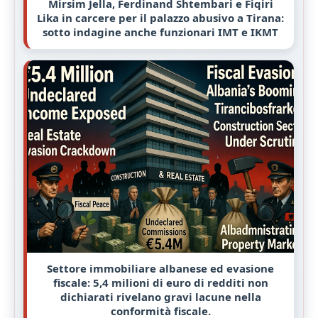
Mirsim Jella, Ferdinand Shtembari e Fiqiri
Lika in carcere per il palazzo abusivo a Tirana:
sotto indagine anche funzionari IMT e IKMT
Settore immobiliare albanese ed evasione
fiscale: 5,4 milioni di euro di redditi non
dichiarati rivelano gravi lacune nella
conformità fiscale.