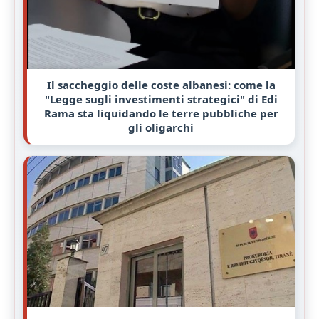
Il saccheggio delle coste albanesi: come la
"Legge sugli investimenti strategici" di Edi
Rama sta liquidando le terre pubbliche per
gli oligarchi