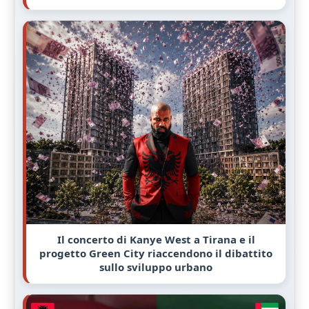
Il concerto di Kanye West a Tirana e il
progetto Green City riaccendono il dibattito
sullo sviluppo urbano