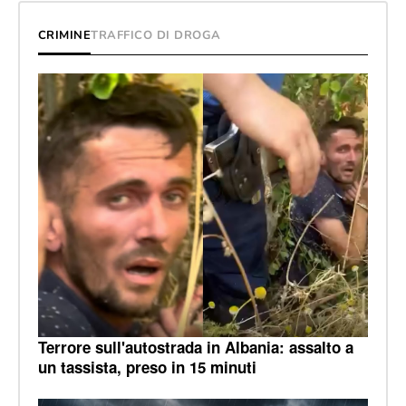
CRIMINE
TRAFFICO DI DROGA
Terrore sull'autostrada in Albania: assalto a
un tassista, preso in 15 minuti