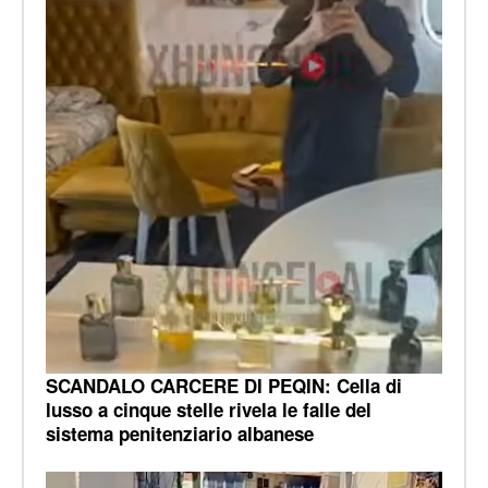
SCANDALO CARCERE DI PEQIN: Cella di
lusso a cinque stelle rivela le falle del
sistema penitenziario albanese