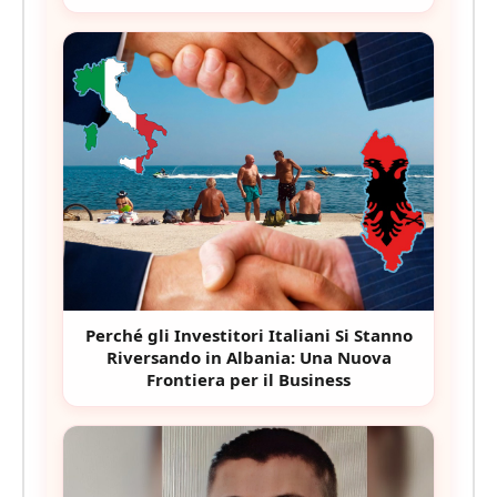
Perché gli Investitori Italiani Si Stanno
Riversando in Albania: Una Nuova
Frontiera per il Business