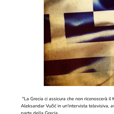
"La Grecia ci assicura che non riconoscerà il
Aleksandar Vučić in un'intervista televisiva, 
parte della Grecia.