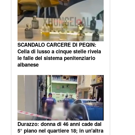
SCANDALO CARCERE DI PEQIN:
Cella di lusso a cinque stelle rivela
le falle del sistema penitenziario
albanese
Durazzo: donna di 46 anni cade dal
5° piano nel quartiere 18; in un'altra