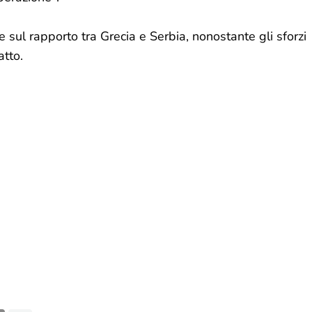
 sul rapporto tra Grecia e Serbia, nonostante gli sforzi
atto.