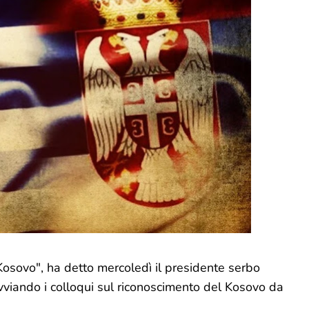
 Kosovo", ha detto mercoledì il presidente serbo
avviando i colloqui sul riconoscimento del Kosovo da