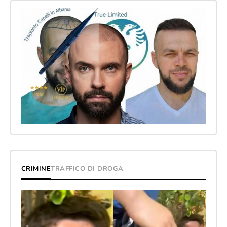
CRIMINE
TRAFFICO DI DROGA