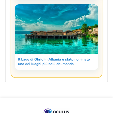
Il Lago di Ohrid in Albania è stato nominato
uno dei luoghi più belli del mondo