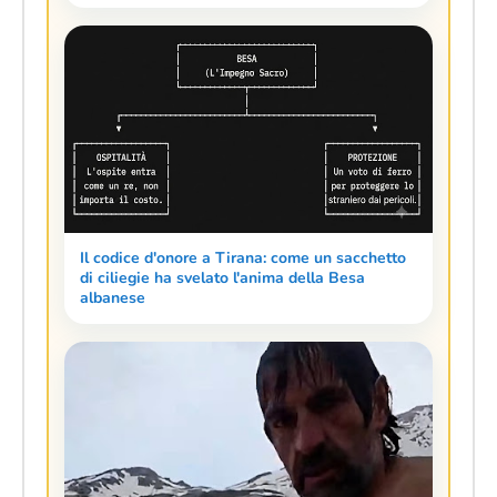
Il codice d'onore a Tirana: come un sacchetto
di ciliegie ha svelato l'anima della Besa
albanese