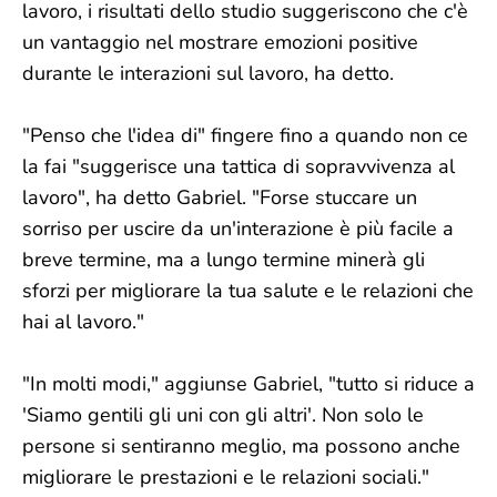
lavoro, i risultati dello studio suggeriscono che c'è
un vantaggio nel mostrare emozioni positive
durante le interazioni sul lavoro, ha detto.
"Penso che l'idea di" fingere fino a quando non ce
la fai "suggerisce una tattica di sopravvivenza al
lavoro", ha detto Gabriel. "Forse stuccare un
sorriso per uscire da un'interazione è più facile a
breve termine, ma a lungo termine minerà gli
sforzi per migliorare la tua salute e le relazioni che
hai al lavoro."
"In molti modi," aggiunse Gabriel, "tutto si riduce a
'Siamo gentili gli uni con gli altri'. Non solo le
persone si sentiranno meglio, ma possono anche
migliorare le prestazioni e le relazioni sociali."