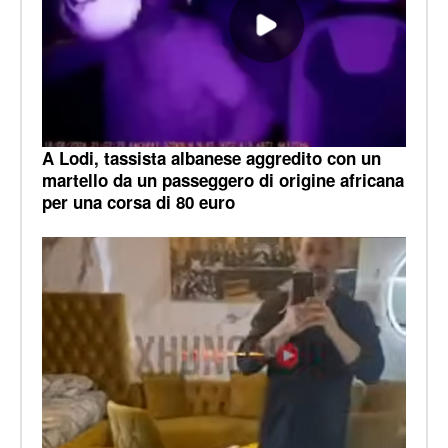
A Lodi, tassista albanese aggredito con un
martello da un passeggero di origine africana
per una corsa di 80 euro