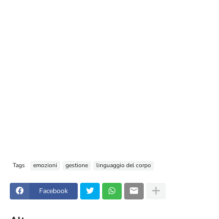
Tags
emozioni
gestione
linguaggio del corpo
Facebook