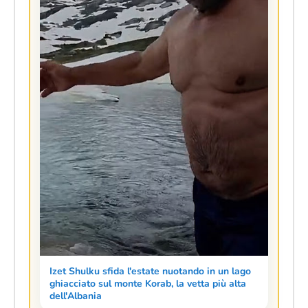
Izet Shulku sfida l'estate nuotando in un lago
ghiacciato sul monte Korab, la vetta più alta
dell'Albania