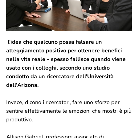
l'idea che qualcuno possa falsare un
atteggiamento positivo per ottenere benefici
nella vita reale - spesso fallisce quando viene
usato con i colleghi, secondo uno studio
condotto da un ricercatore dell'Università
dell'Arizona.
Invece, dicono i ricercatori, fare uno sforzo per
sentire effettivamente le emozioni che mostri è più
produttivo.
Allison Gabriel, professore associato di