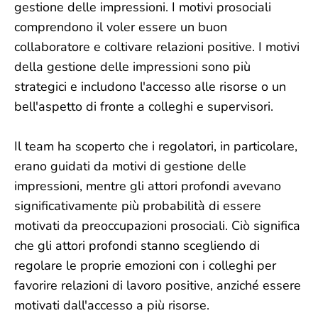
gestione delle impressioni. I motivi prosociali
comprendono il voler essere un buon
collaboratore e coltivare relazioni positive. I motivi
della gestione delle impressioni sono più
strategici e includono l'accesso alle risorse o un
bell'aspetto di fronte a colleghi e supervisori.
Il team ha scoperto che i regolatori, in particolare,
erano guidati da motivi di gestione delle
impressioni, mentre gli attori profondi avevano
significativamente più probabilità di essere
motivati ​​da preoccupazioni prosociali. Ciò significa
che gli attori profondi stanno scegliendo di
regolare le proprie emozioni con i colleghi per
favorire relazioni di lavoro positive, anziché essere
motivati ​​dall'accesso a più risorse.