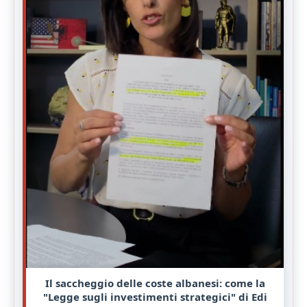
Il saccheggio delle coste albanesi: come la
"Legge sugli investimenti strategici" di Edi