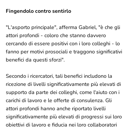
Fingendolo contro sentirlo
"L'asporto principale", afferma Gabriel, "è che gli
attori profondi - coloro che stanno davvero
cercando di essere positivi con i loro colleghi - lo
fanno per motivi prosociali e traggono significativi
benefici da questi sforzi".
Secondo i ricercatori, tali benefici includono la
ricezione di livelli significativamente più elevati di
supporto da parte dei colleghi, come l'aiuto con i
carichi di lavoro e le offerte di consulenza. Gli
attori profondi hanno anche riportato livelli
significativamente più elevati di progressi sui loro
obiettivi di lavoro e fiducia nei loro collaboratori