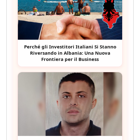
Perché gli Investitori Italiani Si Stanno
Riversando in Albania: Una Nuova
Frontiera per il Business