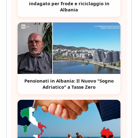
indagato per frode e riciclaggio in
Albania
Pensionati in Albania: Il Nuovo "Sogno
Adriatico" a Tasse Zero