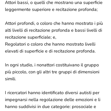
Attori bassi, o quelli che mostrano una superficie
leggermente superiore e recitazione profonda;
Attori profondi, o coloro che hanno mostrato i più
alti livelli di recitazione profonda e bassi livelli di
recitazione superficiale; e,
Regolatori o coloro che hanno mostrato livelli
elevati di superficie e di recitazione profonda.
In ogni studio, i nonattori costituivano il gruppo
più piccolo, con gli altri tre gruppi di dimensioni
simili.
I ricercatori hanno identificato diversi autisti per
impegnarsi nella regolazione delle emozioni e li
hanno suddivisi in due categorie: prosociale e