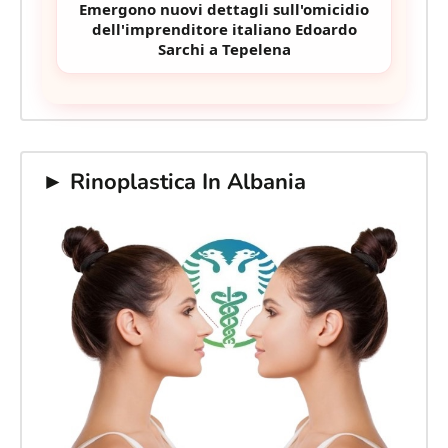
Emergono nuovi dettagli sull'omicidio
dell'imprenditore italiano Edoardo
Sarchi a Tepelena
► Rinoplastica In Albania