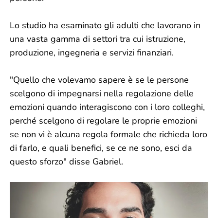
Lo studio ha esaminato gli adulti che lavorano in
una vasta gamma di settori tra cui istruzione,
produzione, ingegneria e servizi finanziari.
"Quello che volevamo sapere è se le persone
scelgono di impegnarsi nella regolazione delle
emozioni quando interagiscono con i loro colleghi,
perché scelgono di regolare le proprie emozioni
se non vi è alcuna regola formale che richieda loro
di farlo, e quali benefici, se ce ne sono, esci da
questo sforzo" disse Gabriel.