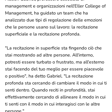
management e organizzazioni nell'Eller College of
Management, ha guidato un team che ha
analizzato due tipi di regolazione delle emozioni
che le persone usano sul lavoro: la recitazione
superficiale e la recitazione profonda.
"La recitazione in superficie sta fingendo ciò che
stai mostrando ad altre persone. All'interno,
potresti essere turbato o frustrato, ma all'esterno
stai facendo del tuo meglio per essere piacevole
o positivo", ha detto Gabriel. "La recitazione
profonda sta cercando di cambiare il modo in cui ti
senti dentro. Quando reciti in profondità, stai
effettivamente cercando di allineare il modo in cui
ti senti con il modo in cui interagisci con le altre
persone."