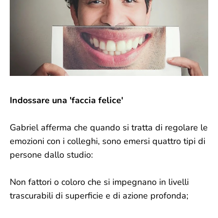
Indossare una 'faccia felice'
Gabriel afferma che quando si tratta di regolare le
emozioni con i colleghi, sono emersi quattro tipi di
persone dallo studio:
Non fattori o coloro che si impegnano in livelli
trascurabili di superficie e di azione profonda;