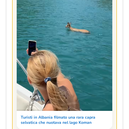
Turisti in Albania filmato una rara capra
selvatica che nuotava nel lago Koman