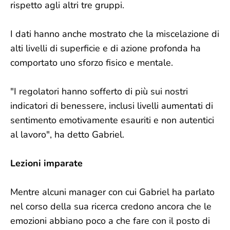
rispetto agli altri tre gruppi.
I dati hanno anche mostrato che la miscelazione di
alti livelli di superficie e di azione profonda ha
comportato uno sforzo fisico e mentale.
"I regolatori hanno sofferto di più sui nostri
indicatori di benessere, inclusi livelli aumentati di
sentimento emotivamente esauriti e non autentici
al lavoro", ha detto Gabriel.
Lezioni imparate
Mentre alcuni manager con cui Gabriel ha parlato
nel corso della sua ricerca credono ancora che le
emozioni abbiano poco a che fare con il posto di