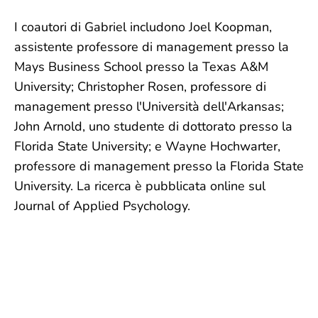
I coautori di Gabriel includono Joel Koopman,
assistente professore di management presso la
Mays Business School presso la Texas A&M
University; Christopher Rosen, professore di
management presso l'Università dell'Arkansas;
John Arnold, uno studente di dottorato presso la
Florida State University; e Wayne Hochwarter,
professore di management presso la Florida State
University. La ricerca è pubblicata online sul
Journal of Applied Psychology.