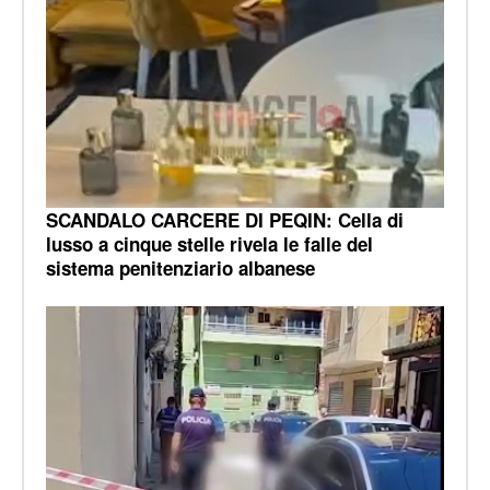
SCANDALO CARCERE DI PEQIN: Cella di
lusso a cinque stelle rivela le falle del
sistema penitenziario albanese