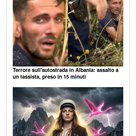
Terrore sull'autostrada in Albania: assalto a
un tassista, preso in 15 minuti