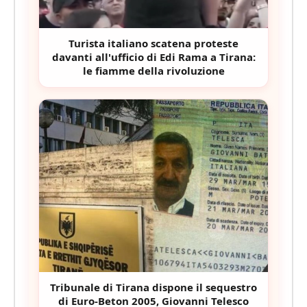
Turista italiano scatena proteste
davanti all'ufficio di Edi Rama a Tirana:
le fiamme della rivoluzione
Tribunale di Tirana dispone il sequestro
di Euro-Beton 2005, Giovanni Telesco